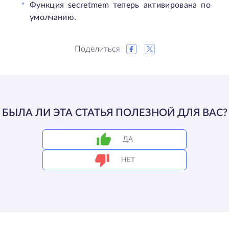
Функция secretmem теперь активирована по
умолчанию.
Поделиться
БЫЛА ЛИ ЭТА СТАТЬЯ ПОЛЕЗНОЙ ДЛЯ ВАС?
ДА
НЕТ