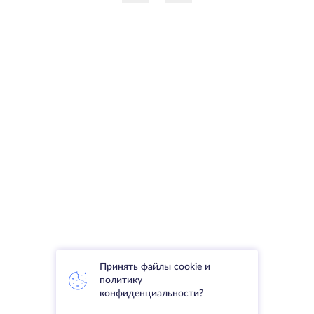
Принять файлы cookie и
политику
конфиденциальности?