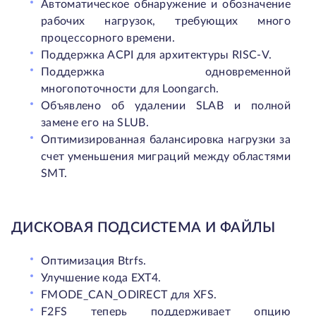
Автоматическое обнаружение и обозначение
рабочих нагрузок, требующих много
процессорного времени.
Поддержка ACPI для архитектуры RISC-V.
Поддержка одновременной
многопоточности для Loongarch.
Объявлено об удалении SLAB и полной
замене его на SLUB.
Оптимизированная балансировка нагрузки за
счет уменьшения миграций между областями
SMT.
ДИСКОВАЯ ПОДСИСТЕМА И ФАЙЛЫ
Оптимизация Btrfs.
Улучшение кода EXT4.
FMODE_CAN_ODIRECT для XFS.
F2FS теперь поддерживает опцию