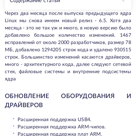
Содержание статьи
Через два месяца после выпуска предыдущего ядра
Linux мы снова имеем новый релиз - 6.5. Хотя два
месяца - это не так уж и много, в новую версию было
добавлено большое количество изменений. 1467
исправлений от около 2000 разработчиков, размер 78
МБ, добавлено 1294205 строк кода и удалено 930515
строк. Большинство изменений касаются драйверов,
много - архитектурного кода, далее следуют сетевой
стек, файловые системы и внутренние подсистемы
ядра
ОБНОВЛЕНИЕ ОБОРУДОВАНИЯ И
ДРАЙВЕРОВ
Расширенная поддержка USB4.
Расширенная поддержка ARM-чипов.
Расширенная поддержка плат ARM.