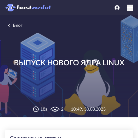
Блог
ВЫПУСК НОВОГО ЯДРА LINUX
18s
2
10:49, 30.08.2023