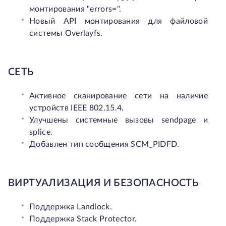
монтирования "errors=".
Новый API монтирования для файловой
системы Overlayfs.
СЕТЬ
Активное сканирование сети на наличие
устройств IEEE 802.15.4.
Улучшены системные вызовы sendpage и
splice.
Добавлен тип сообщения SCM_PIDFD.
ВИРТУАЛИЗАЦИЯ И БЕЗОПАСНОСТЬ
Поддержка Landlock.
Поддержка Stack Protector.