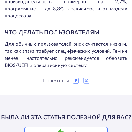
производительность примерно на 2,7%,
программные — до 8,3% в зависимости от модели
процессора.
ЧТО ДЕЛАТЬ ПОЛЬЗОВАТЕЛЯМ
Для обычных пользователей риск считается низким,
так как атака требует специфических условий. Тем не
менее, настоятельно рекомендуется обновить
BIOS/UEFI и операционную систему.
Поделиться
БЫЛА ЛИ ЭТА СТАТЬЯ ПОЛЕЗНОЙ ДЛЯ ВАС?