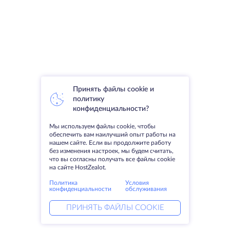
Принять файлы cookie и
политику
конфиденциальности?
Мы используем файлы cookie, чтобы
обеспечить вам наилучший опыт работы на
нашем сайте. Если вы продолжите работу
без изменения настроек, мы будем считать,
что вы согласны получать все файлы cookie
на сайте HostZealot.
Политика
Условия
конфиденциальности
обслуживания
ПРИНЯТЬ ФАЙЛЫ COOKIE