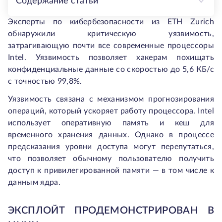
Содержание статьи
Эксперты по кибербезопасности из ETH Zurich
обнаружили критическую уязвимость,
затрагивающую почти все современные процессоры
Intel. Уязвимость позволяет хакерам похищать
конфиденциальные данные со скоростью до 5,6 КБ/с
с точностью 99,8%.
Уязвимость связана с механизмом прогнозирования
операций, который ускоряет работу процессора. Intel
использует оперативную память и кеш для
временного хранения данных. Однако в процессе
предсказания уровни доступа могут перепутаться,
что позволяет обычному пользователю получить
доступ к привилегированной памяти — в том числе к
данным ядра.
ЭКСПЛОЙТ ПРОДЕМОНСТРИРОВАН В