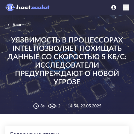
Блог
УЯЗВИМОСТЬ В ПРОЦЕССОРАХ
INTEL ПОЗВОЛЯЕТ ПОХИЩАТЬ
ДАННЫЕ СО СКОРОСТЬЮ 5 КБ/С:
ИССЛЕДОВАТЕЛИ
ПРЕДУПРЕЖДАЮТ О НОВОЙ
УГРОЗЕ
8s
2
14:54, 23.05.2025