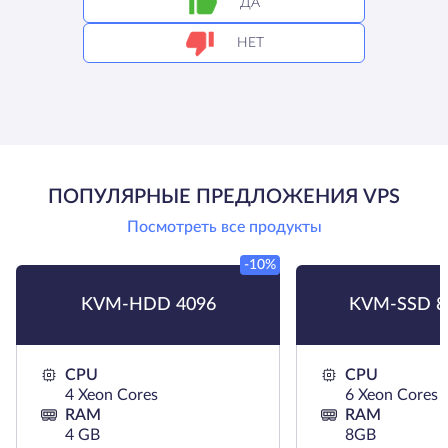
ДА
НЕТ
ПОПУЛЯРНЫЕ ПРЕДЛОЖЕНИЯ VPS
Посмотреть все продукты
-10%
KVM-HDD 4096
KVM-SSD 8
CPU
CPU
4 Xeon Cores
6 Xeon Cores
RAM
RAM
4 GB
8GB