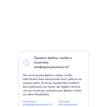
Принять файлы cookie и
политику
конфиденциальности?
Мы используем файлы cookie, чтобы
обеспечить вам наилучший опыт работы на
нашем сайте. Если вы продолжите работу
без изменения настроек, мы будем считать,
что вы согласны получать все файлы cookie
на сайте HostZealot.
Политика
Условия
конфиденциальности
обслуживания