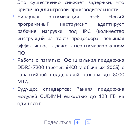
Это существенно снижает задержки, что
критично для игровой производительности.
Бинарная оптимизация Intel: Новый
программный инструмент адаптирует
рабочие нагрузки под IPC (количество
инструкций за такт) процессора, повышая
эффективность даже в неоптимизированном
ПО.
Работа с памятью: Официальная поддержка
DDR5-7200 (против 6400 у обычных 200S) с
гарантийной поддержкой разгона до 8000
MT/s.
Будущее стандартов: Ранняя поддержка
модулей CUDIMM ёмкостью до 128 ГБ на
один слот.
Поделиться