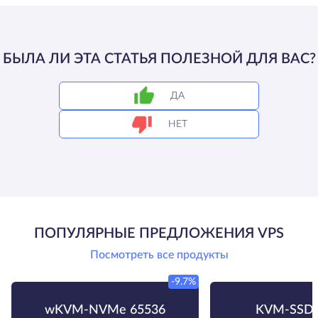
БЫЛА ЛИ ЭТА СТАТЬЯ ПОЛЕЗНОЙ ДЛЯ ВАС?
ДА
НЕТ
ПОПУЛЯРНЫЕ ПРЕДЛОЖЕНИЯ VPS
Посмотреть все продукты
-9.7%
wKVM-NVMe 65536
KVM-SSD 