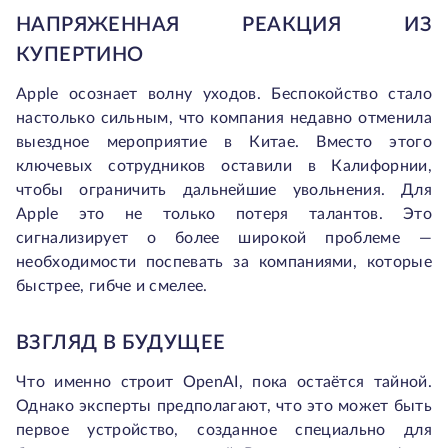
НАПРЯЖЕННАЯ РЕАКЦИЯ ИЗ
КУПЕРТИНО
Apple осознает волну уходов. Беспокойство стало
настолько сильным, что компания недавно отменила
выездное мероприятие в Китае. Вместо этого
ключевых сотрудников оставили в Калифорнии,
чтобы ограничить дальнейшие увольнения. Для
Apple это не только потеря талантов. Это
сигнализирует о более широкой проблеме —
необходимости поспевать за компаниями, которые
быстрее, гибче и смелее.
ВЗГЛЯД В БУДУЩЕЕ
Что именно строит OpenAI, пока остаётся тайной.
Однако эксперты предполагают, что это может быть
первое устройство, созданное специально для