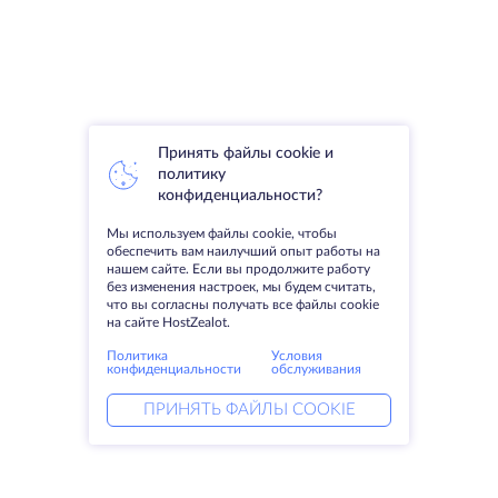
Принять файлы cookie и
политику
конфиденциальности?
Мы используем файлы cookie, чтобы
обеспечить вам наилучший опыт работы на
нашем сайте. Если вы продолжите работу
без изменения настроек, мы будем считать,
что вы согласны получать все файлы cookie
на сайте HostZealot.
Политика
Условия
конфиденциальности
обслуживания
ПРИНЯТЬ ФАЙЛЫ COOKIE