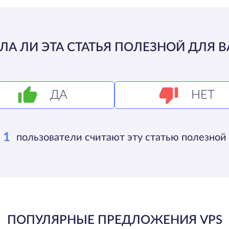
ЛА ЛИ ЭТА СТАТЬЯ ПОЛЕЗНОЙ ДЛЯ В
ДА
НЕТ
1
пользователи считают эту статью полезной
ПОПУЛЯРНЫЕ ПРЕДЛОЖЕНИЯ VPS