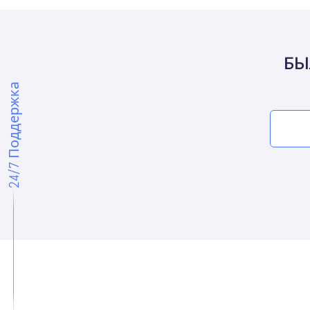
БЫ
24/7 Поддержка