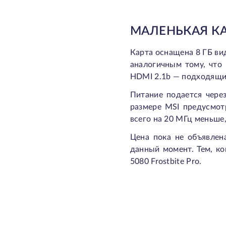
МАЛЕНЬКАЯ КА
Карта оснащена 8 ГБ ви
аналогичным тому, что 
HDMI 2.1b — подходящи
Питание подается чере
размере MSI предусмот
всего на 20 МГц меньше,
Цена пока не объявлен
данный момент. Тем, ко
5080 Frostbite Pro.