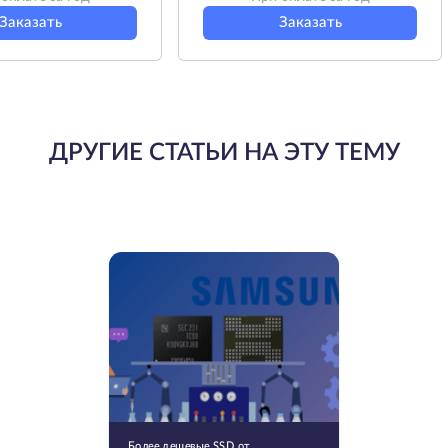
Заказать
Заказать
ДРУГИЕ СТАТЬИ НА ЭТУ ТЕМУ
Более дешевые SSD от