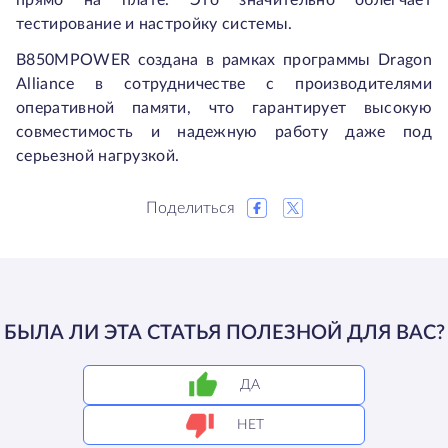
прямо на плате. Это значительно облегчает
тестирование и настройку системы.
B850MPOWER создана в рамках программы Dragon
Alliance в сотрудничестве с производителями
оперативной памяти, что гарантирует высокую
совместимость и надежную работу даже под
серьезной нагрузкой.
Поделиться
БЫЛА ЛИ ЭТА СТАТЬЯ ПОЛЕЗНОЙ ДЛЯ ВАС?
ДА
НЕТ