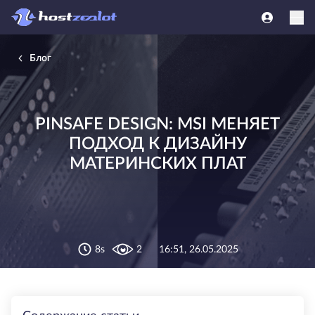
Блог
PINSAFE DESIGN: MSI МЕНЯЕТ
ПОДХОД К ДИЗАЙНУ
МАТЕРИНСКИХ ПЛАТ
8s
2
16:51, 26.05.2025