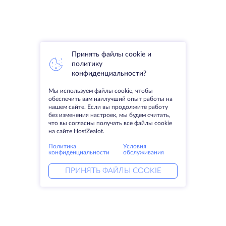
Принять файлы cookie и
политику
конфиденциальности?
Мы используем файлы cookie, чтобы
обеспечить вам наилучший опыт работы на
нашем сайте. Если вы продолжите работу
без изменения настроек, мы будем считать,
что вы согласны получать все файлы cookie
на сайте HostZealot.
Политика
Условия
конфиденциальности
обслуживания
ПРИНЯТЬ ФАЙЛЫ COOKIE