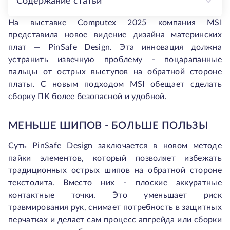
Содержание статьи
На выставке Computex 2025 компания MSI
представила новое видение дизайна материнских
плат — PinSafe Design. Эта инновация должна
устранить извечную проблему - поцарапанные
пальцы от острых выступов на обратной стороне
платы. С новым подходом MSI обещает сделать
сборку ПК более безопасной и удобной.
МЕНЬШЕ ШИПОВ - БОЛЬШЕ ПОЛЬЗЫ
Суть PinSafe Design заключается в новом методе
пайки элементов, который позволяет избежать
традиционных острых шипов на обратной стороне
текстолита. Вместо них - плоские аккуратные
контактные точки. Это уменьшает риск
травмирования рук, снимает потребность в защитных
перчатках и делает сам процесс апгрейда или сборки