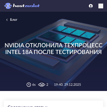
Блог
NVIDIA ОТКЛОНИЛА ТЕХПРОЦЕСС
INTEL 18A ПОСЛЕ ТЕСТИРОВАНИЯ
6s
2
19:40, 29.12.2025