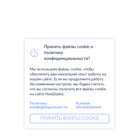
Принять файлы cookie и
политику
конфиденциальности?
Мы используем файлы cookie, чтобы
обеспечить вам наилучший опыт работы на
нашем сайте. Если вы продолжите работу
без изменения настроек, мы будем считать,
что вы согласны получать все файлы cookie
на сайте HostZealot.
Политика
Условия
конфиденциальности
обслуживания
ПРИНЯТЬ ФАЙЛЫ COOKIE