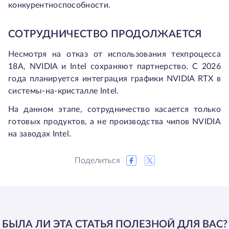
конкурентноспособности.
СОТРУДНИЧЕСТВО ПРОДОЛЖАЕТСЯ
Несмотря на отказ от использования техпроцесса
18А, NVIDIA и Intel сохраняют партнерство. С 2026
года планируется интеграция графики NVIDIA RTX в
системы-на-кристалле Intel.
На данном этапе, сотрудничество касается только
готовых продуктов, а не производства чипов NVIDIA
на заводах Intel.
Поделиться
БЫЛА ЛИ ЭТА СТАТЬЯ ПОЛЕЗНОЙ ДЛЯ ВАС?