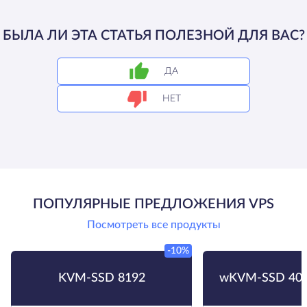
БЫЛА ЛИ ЭТА СТАТЬЯ ПОЛЕЗНОЙ ДЛЯ ВАС?
ДА
НЕТ
ПОПУЛЯРНЫЕ ПРЕДЛОЖЕНИЯ VPS
Посмотреть все продукты
-10%
KVM-SSD 8192
wKVM-SSD 409