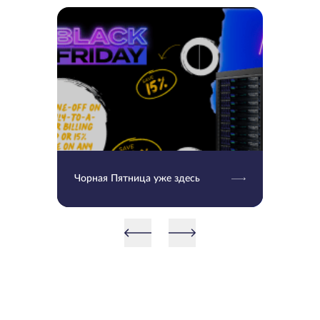
Чорная Пятница уже здесь