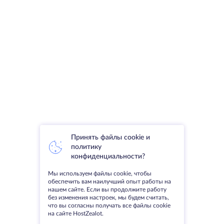
Принять файлы cookie и
политику
конфиденциальности?
Мы используем файлы cookie, чтобы
обеспечить вам наилучший опыт работы на
нашем сайте. Если вы продолжите работу
без изменения настроек, мы будем считать,
что вы согласны получать все файлы cookie
на сайте HostZealot.