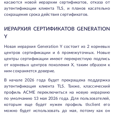
касаются новой иерархии сертификатов, отказа от
аутентификации клиента TLS, и планов касательно
сокращения срока действия сертификатов.
ИЕРАРХИЯ СЕРТИФИКАТОВ GENERATION
Y
Новая иерархия Generation Y состоит из 2 корневых
центров сертификации и 6 промежуточных. Новые
центры сертификации имеют перекрестную подпись
от корневых центров поколения X, таким образом к
ним сохраняется доверие.
В начале 2026 года будет прекращена поддержка
аутентификация клиента TLS. Также, классический
профиль ACME переключиться на новую иерархию
по умолчанию 13 мая 2026 года. Для пользователей,
которым еще будет нужен профиль tlsclient его
можно будет использовать до мая, потому как он