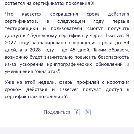
остается на сертификатах поколения X.
Что касается сокращения срока действия
сертификатов, в следующем году первые
тестировщики и пользователи смогут получить
доступ к 45-дневному сертификату через tlsserver. В
2027 году запланировано сокращения срока до 64
дней, а в 2028 году – до 45 дней. Таким образом,
возможно будет значительно повысить безопасность
из-за ускорения криптографических обновлений и
уменьшения “окна атак”.
Уже на этой недели, юзеры профилей с коротким
сроком действия и tlsserver получат доступ к
сертификатам поколения Y.
Поделиться