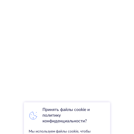
Принять файлы cookie и
политику
конфиденциальности?
Мы используем файлы cookie, чтобы