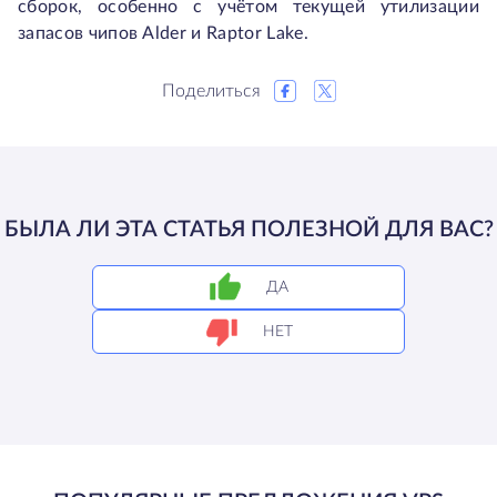
сборок, особенно с учётом текущей утилизации
запасов чипов Alder и Raptor Lake.
Поделиться
БЫЛА ЛИ ЭТА СТАТЬЯ ПОЛЕЗНОЙ ДЛЯ ВАС?
ДА
НЕТ