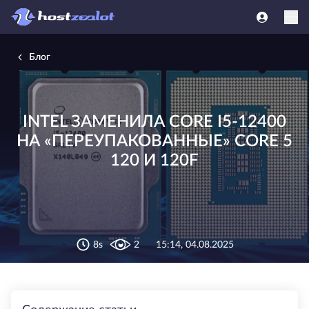
Блог
INTEL ЗАМЕНИЛА CORE I5-12400
НА «ПЕРЕУПАКОВАННЫЕ» CORE 5
120 И 120F
8s
2
15:14, 04.08.2025