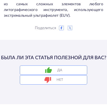
из самых сложных элементов любого
литографического инструмента, использующего
экстремальный ультрафиолет (EUV).
Поделиться
БЫЛА ЛИ ЭТА СТАТЬЯ ПОЛЕЗНОЙ ДЛЯ ВАС?
ДА
НЕТ