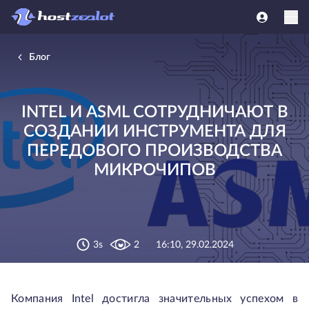
Блог
INTEL И ASML СОТРУДНИЧАЮТ В
СОЗДАНИИ ИНСТРУМЕНТА ДЛЯ
ПЕРЕДОВОГО ПРОИЗВОДСТВА
МИКРОЧИПОВ
3s
2
16:10, 29.02.2024
Компания Intel достигла значительных успехом в