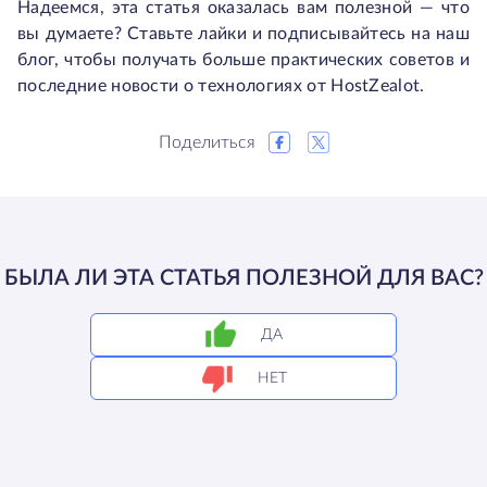
Надеемся, эта статья оказалась вам полезной — что
вы думаете? Ставьте лайки и подписывайтесь на наш
блог, чтобы получать больше практических советов и
последние новости о технологиях от HostZealot.
Поделиться
БЫЛА ЛИ ЭТА СТАТЬЯ ПОЛЕЗНОЙ ДЛЯ ВАС?
ДА
НЕТ