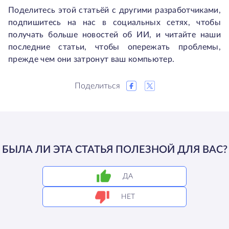
Поделитесь этой статьёй с другими разработчиками,
подпишитесь на нас в социальных сетях, чтобы
получать больше новостей об ИИ, и читайте наши
последние статьи, чтобы опережать проблемы,
прежде чем они затронут ваш компьютер.
Поделиться
БЫЛА ЛИ ЭТА СТАТЬЯ ПОЛЕЗНОЙ ДЛЯ ВАС?
ДА
НЕТ