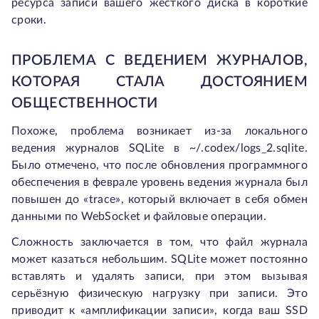
ресурса записи вашего жесткого диска в короткие
сроки.
ПРОБЛЕМА С ВЕДЕНИЕМ ЖУРНАЛОВ,
КОТОРАЯ СТАЛА ДОСТОЯНИЕМ
ОБЩЕСТВЕННОСТИ
Похоже, проблема возникает из-за локального
ведения журналов SQLite в
~/.codex/logs_2.sqlite
.
Было отмечено, что после обновления программного
обеспечения в феврале уровень ведения журнала был
повышен до «trace», который включает в себя обмен
данными по WebSocket и файловые операции.
Сложность заключается в том, что файл журнала
может казаться небольшим. SQLite может постоянно
вставлять и удалять записи, при этом вызывая
серьёзную физическую нагрузку при записи. Это
приводит к «амплификации записи», когда ваш SSD