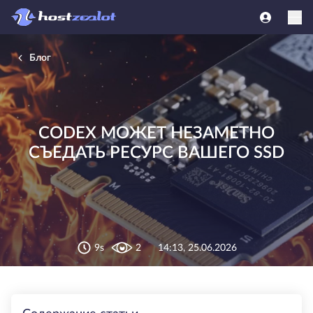
Блог
CODEX МОЖЕТ НЕЗАМЕТНО
СЪЕДАТЬ РЕСУРС ВАШЕГО SSD
9s
2
14:13, 25.06.2026