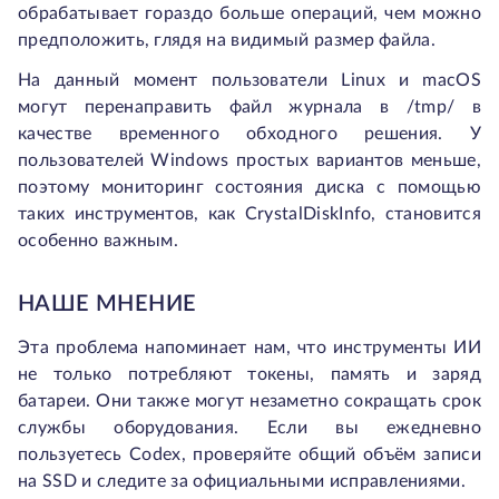
обрабатывает гораздо больше операций, чем можно
предположить, глядя на видимый размер файла.
На данный момент пользователи Linux и macOS
могут перенаправить файл журнала в
/tmp/
в
качестве временного обходного решения. У
пользователей Windows простых вариантов меньше,
поэтому мониторинг состояния диска с помощью
таких инструментов, как CrystalDiskInfo, становится
особенно важным.
НАШЕ МНЕНИЕ
Эта проблема напоминает нам, что инструменты ИИ
не только потребляют токены, память и заряд
батареи. Они также могут незаметно сокращать срок
службы оборудования. Если вы ежедневно
пользуетесь Codex, проверяйте общий объём записи
на SSD и следите за официальными исправлениями.