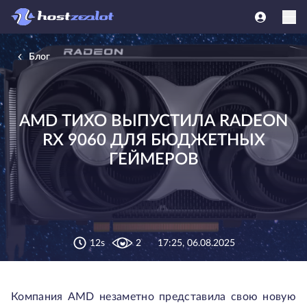
Блог
AMD ТИХО ВЫПУСТИЛА RADEON
RX 9060 ДЛЯ БЮДЖЕТНЫХ
ГЕЙМЕРОВ
12s
2
17:25, 06.08.2025
Компания AMD незаметно представила свою новую