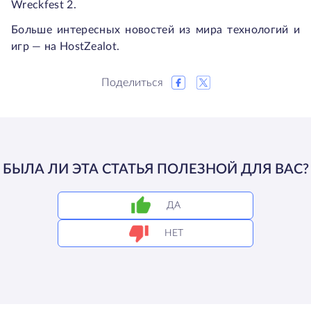
Wreckfest 2.
Больше интересных новостей из мира технологий и
игр — на HostZealot.
Поделиться
БЫЛА ЛИ ЭТА СТАТЬЯ ПОЛЕЗНОЙ ДЛЯ ВАС?
ДА
НЕТ