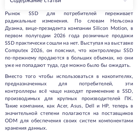
Содержание статьи
Рынок SSD для потребителей переживает
радикальные изменения. По словам Нельсона
Дуанна, вице-президента компании Silicon Motion, в
первом полугодии 2026 года розничные продажи
SSD практически сошли на нет. Выступая на выставке
Computex 2026, он пояснил, что контроллеры SSD
по-прежнему продаются в больших объемах, но они
уже не попадают туда, где можно было бы ожидать.
Вместо того чтобы использоваться в накопителях,
предназначенных для потребителей, эти
контроллеры всё чаще находят применение в SSD,
производимых для крупных производителей ПК.
Такие компании, как Acer, Asus, Dell и HP, теперь в
значительной степени полагаются на поставщиков
ODM для обеспечения своих систем компонентами
хранения данных.