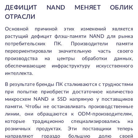
ДЕФИЦИТ NAND МЕНЯЕТ ОБЛИК
ОТРАСЛИ
Основной причиной этих изменений является
растущий дефицит флэш-памяти NAND для рынка
потребительских ПК. Производители памяти
переориентировали значительную часть своего
производства на центры обработки данных,
обеспечивающие инфраструктуру искусственного
интеллекта.
В результате бренды ПК сталкиваются с трудностями
при попытке приобрести достаточное количество
микросхем NAND и SSD напрямую у поставщиков
памяти. Чтобы не останавливать производственные
линии, они обращаются к ODM-производителям,
которые традиционно специализировались на
розничных продуктах. Эти поставщики теперь
направляют гораздо большую долю своей