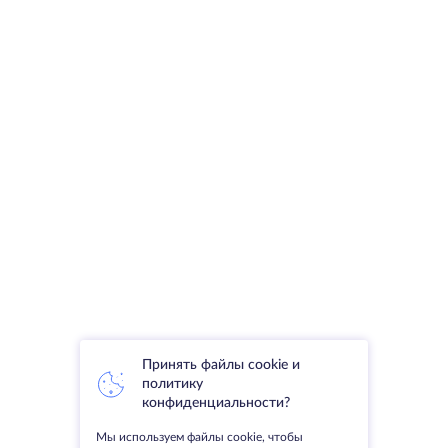
Принять файлы cookie и
политику
конфиденциальности?
Мы используем файлы cookie, чтобы