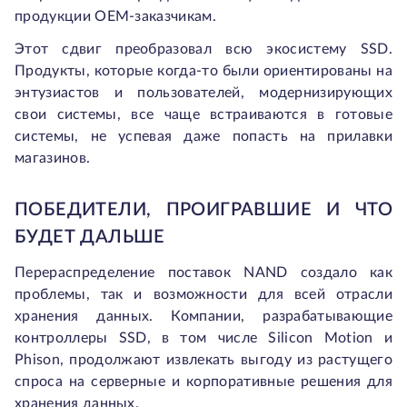
продукции OEM-заказчикам.
Этот сдвиг преобразовал всю экосистему SSD.
Продукты, которые когда-то были ориентированы на
энтузиастов и пользователей, модернизирующих
свои системы, все чаще встраиваются в готовые
системы, не успевая даже попасть на прилавки
магазинов.
ПОБЕДИТЕЛИ, ПРОИГРАВШИЕ И ЧТО
БУДЕТ ДАЛЬШЕ
Перераспределение поставок NAND создало как
проблемы, так и возможности для всей отрасли
хранения данных. Компании, разрабатывающие
контроллеры SSD, в том числе Silicon Motion и
Phison, продолжают извлекать выгоду из растущего
спроса на серверные и корпоративные решения для
хранения данных.