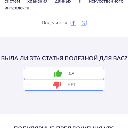
систем хранения данных и искусственного
интеллекта.
Поделиться
БЫЛА ЛИ ЭТА СТАТЬЯ ПОЛЕЗНОЙ ДЛЯ ВАС?
ДА
НЕТ