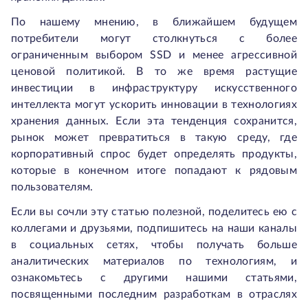
По нашему мнению, в ближайшем будущем
потребители могут столкнуться с более
ограниченным выбором SSD и менее агрессивной
ценовой политикой. В то же время растущие
инвестиции в инфраструктуру искусственного
интеллекта могут ускорить инновации в технологиях
хранения данных. Если эта тенденция сохранится,
рынок может превратиться в такую среду, где
корпоративный спрос будет определять продукты,
которые в конечном итоге попадают к рядовым
пользователям.
Если вы сочли эту статью полезной, поделитесь ею с
коллегами и друзьями, подпишитесь на наши каналы
в социальных сетях, чтобы получать больше
аналитических материалов по технологиям, и
ознакомьтесь с другими нашими статьями,
посвященными последним разработкам в отраслях