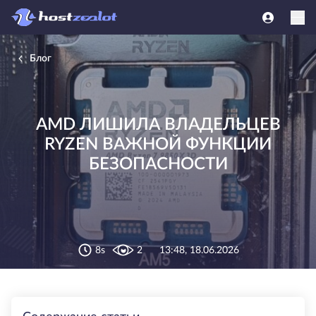
Блог
AMD ЛИШИЛА ВЛАДЕЛЬЦЕВ
RYZEN ВАЖНОЙ ФУНКЦИИ
БЕЗОПАСНОСТИ
8s
2
13:48, 18.06.2026