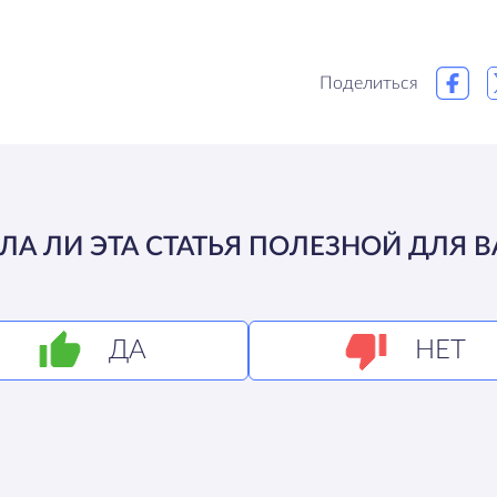
Поделиться
ЛА ЛИ ЭТА СТАТЬЯ ПОЛЕЗНОЙ ДЛЯ В
ДА
НЕТ