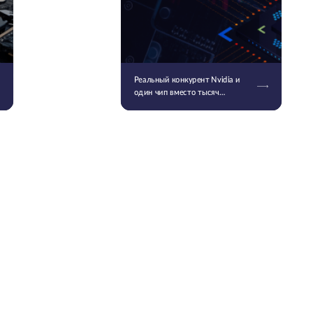
Реальный конкурент Nvidia и
один чип вместо тысяч
серверов