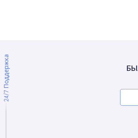
24/7 Поддержка
БЫ