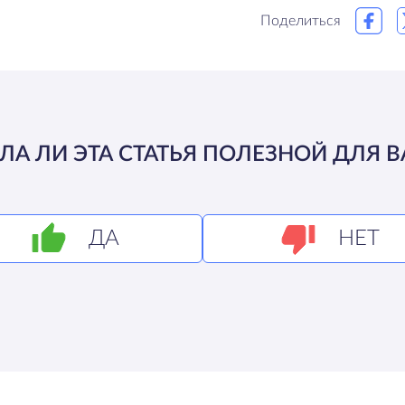
Поделиться
ЛА ЛИ ЭТА СТАТЬЯ ПОЛЕЗНОЙ ДЛЯ В
ДА
НЕТ