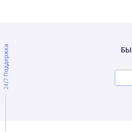
24/7 Поддержка
БЫ