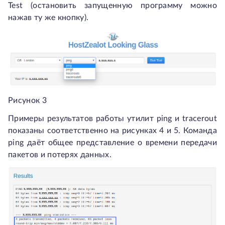
Test (остановить запущенную программу можно
нажав ту же кнопку).
Рисунок 3
Примеры результатов работы утилит ping и tracerout
показаны соответственно на рисунках 4 и 5. Команда
ping даёт общее представление о времени передачи
пакетов и потерях данных.