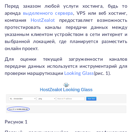
Перед заказом любой услуги хостинга, будь то
аренда
выделенного сервера
, VPS или веб хостинг,
компания
HostZealot
предоставляет возможность
протестировать каналы передачи данных между
указанным клиентом устройством в сети интернет и
выбранной локацией, где планируется разместить
онлайн проект.
Для оценки текущей загруженности каналов
передачи данных используется инструментарий для
проверки маршрутизации
Looking Glass
(рис. 1).
Рисунок 1