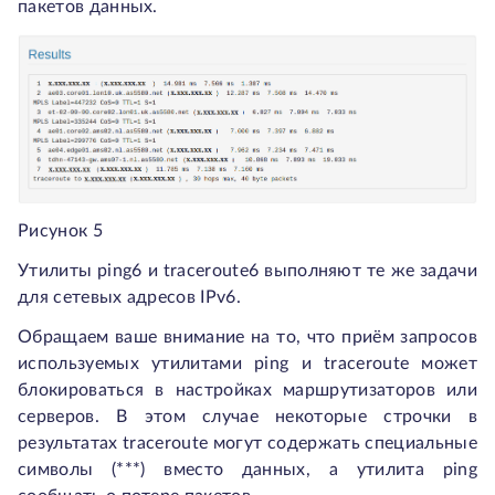
пакетов данных.
Рисунок 5
Утилиты ping6 и traceroute6 выполняют те же задачи
для сетевых адресов IPv6.
Обращаем ваше внимание на то, что приём запросов
используемых утилитами ping и traceroute может
блокироваться в настройках маршрутизаторов или
серверов. В этом случае некоторые строчки в
результатах traceroute могут содержать специальные
символы (***) вместо данных, а утилита ping