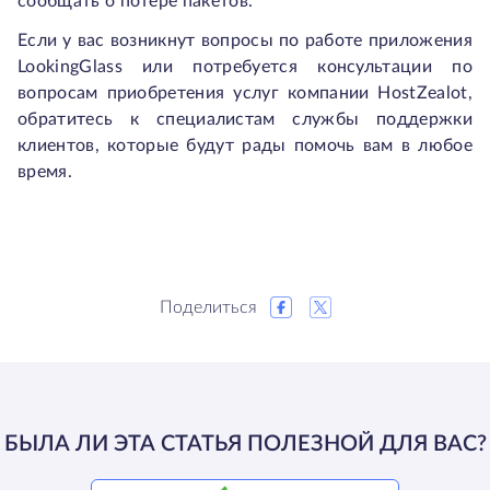
сообщать о потере пакетов.
Если у вас возникнут вопросы по работе приложения
LookingGlass или потребуется консультации по
вопросам приобретения услуг компании HostZealot,
обратитесь к специалистам службы поддержки
клиентов, которые будут рады помочь вам в любое
время.
Поделиться
БЫЛА ЛИ ЭТА СТАТЬЯ ПОЛЕЗНОЙ ДЛЯ ВАС?