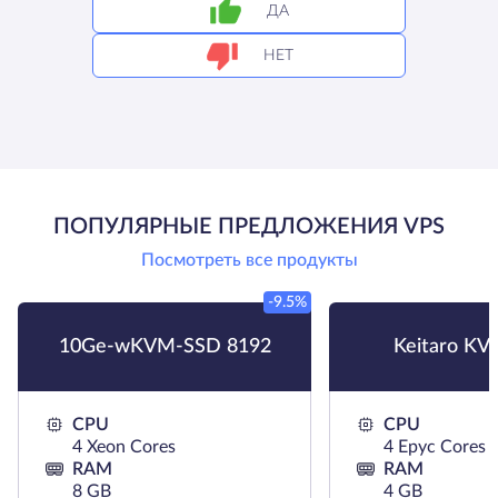
ДА
НЕТ
ПОПУЛЯРНЫЕ ПРЕДЛОЖЕНИЯ VPS
Посмотреть все продукты
-9.5%
10Ge-wKVM-SSD 8192
Keitaro KV
CPU
CPU
4 Xeon Cores
4 Epyc Cores
RAM
RAM
8 GB
4 GB