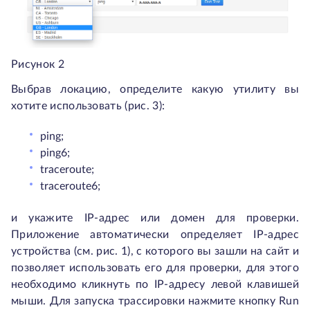
Рисунок 2
Выбрав локацию, определите какую утилиту вы
хотите использовать (рис. 3):
ping;
ping6;
traceroute;
traceroute6;
и укажите IP-адрес или домен для проверки.
Приложение автоматически определяет IP-адрес
устройства (см. рис. 1), с которого вы зашли на сайт и
позволяет использовать его для проверки, для этого
необходимо кликнуть по IP-адресу левой клавишей
мыши. Для запуска трассировки нажмите кнопку Run