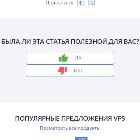
Поделиться
БЫЛА ЛИ ЭТА СТАТЬЯ ПОЛЕЗНОЙ ДЛЯ ВАС?
ДА
НЕТ
ПОПУЛЯРНЫЕ ПРЕДЛОЖЕНИЯ VPS
Посмотреть все продукты