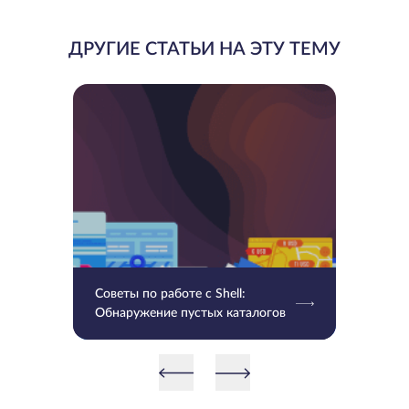
ДРУГИЕ СТАТЬИ НА ЭТУ ТЕМУ
Советы по работе с Shell:
Обнаружение пустых каталогов