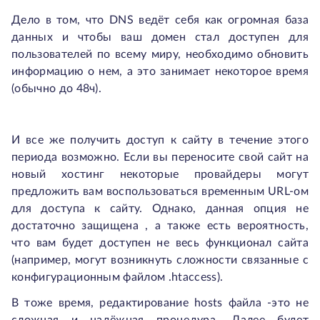
Дело в том, что DNS ведёт себя как огромная база
данных и чтобы ваш домен стал доступен для
пользователей по всему миру, необходимо обновить
информацию о нем, а это занимает некоторое время
(обычно до 48ч).
И все же получить доступ к сайту в течение этого
периода возможно. Если вы переносите свой сайт на
новый хостинг некоторые провайдеры могут
предложить вам воспользоваться временным URL-ом
для доступа к сайту. Однако, данная опция не
достаточно защищена , а также есть вероятность,
что вам будет доступен не весь функционал сайта
(например, могут возникнуть сложности связанные с
конфигурационным файлом .htaccess).
В тоже время, редактирование hosts файла -это не
сложная и надёжная процедура. Далее будет