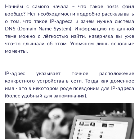
Начнём с самого начала – что такое hosts файл
вообще? Нет необходимости подробно рассказывать
о том, что такое IP-адреса и зачем нужна система
DNS (Domain Name System). Информацию по данной
теме можно с лёгкостью найти, наверняка вы уже
что-то слышали об этом. Упомянем лишь основные
моменты.
IP-адрес указывает точное расположение
конкретного устройства в сети. Тогда как доменное
имя - это в некотором роде псевдоним для IP-адреса
(более удобный для запоминания).