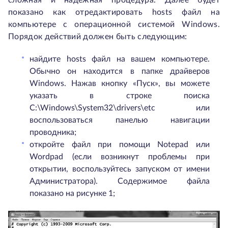
показано как отредактировать hosts файл на
компьютере с операционной системой Windows.
Порядок действий должен быть следующим:
найдите hosts файл на вашем компьютере.
Обычно он находится в папке драйверов
Windows. Нажав кнопку «Пуск», вы можете
указать в строке поиска
C:\Windows\System32\drivers\etc или
воспользоваться панелью навигации
проводника;
откройте файл при помощи Notepad или
Wordpad (если возникнут проблемы при
открытии, воспользуйтесь запуском от имени
Администратора). Содержимое файла
показано на рисунке 1;