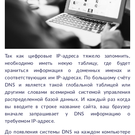
Так как цифровые IP-адреса тяжело запомнить,
необходимо иметь некую таблицу, где будет
храниться информация о доменных именах и
соответствующих им IP-адресах. По большому счёту
DNS и является такой глобальной таблицей или
другими словами всемирной системой управления
распределенной базой данных. И каждый раз когда
вы вводите в строке название сайта, ваш браузер
вначале запрашивает у DNS информацию о
требуемом IP-адресе.
До появления системы DNS на каждом компьютере