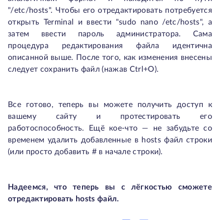
"/etc/hosts". Чтобы его отредактировать потребуется
открыть Terminal и ввести "sudo nano /etc/hosts", а
затем ввести пароль администратора. Сама
процедура редактирования файла идентична
описанной выше. После того, как изменения внесены
следует сохранить файл (нажав Ctrl+O).
Все готово, теперь вы можете получить доступ к
вашему сайту и протестировать его
работоспособность. Ещё кое-что — не забудьте со
временем удалить добавленные в hosts файл строки
(или просто добавить # в начале строки).
Надеемся, что теперь вы с лёгкостью сможете
отредактировать hosts файл.