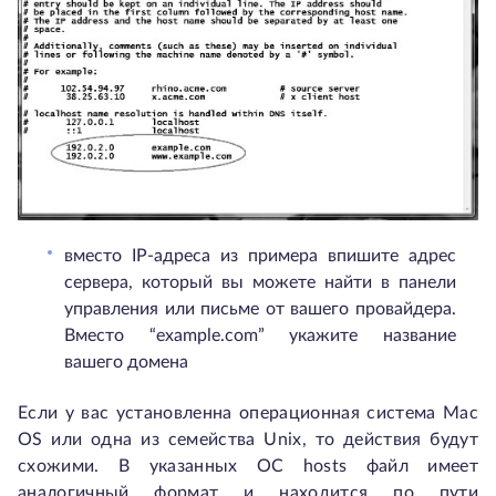
вместо IP-адреса из примера впишите адрес
сервера, который вы можете найти в панели
управления или письме от вашего провайдера.
Вместо “example.com” укажите название
вашего домена
Если у вас установленна операционная система Mac
OS или одна из семейства Unix, то действия будут
схожими. В указанных ОС hosts файл имеет
аналогичный формат и находится по пути