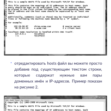
отредактировать hosts файл вы можете просто
добавив под существующим текстом строки,
которые содержат нужные вам пары
доменных имён и IP-адресов. Пример показан
на рисунке 2.