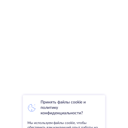
Принять файлы cookie и
политику
конфиденциальности?
Мы используем файлы cookie, чтобы
обеспечить вам наилучший опыт работы на