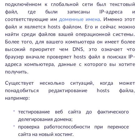
подключённом к глобальной сети был текстовый
файл, где были записаны IP-адреса и
соответствующие им
доменные имена
. Именно этот
файл и является hosts файлом. Его и сейчас можно
найти среди файлов вашей операционной системы.
Более того, для вашего компьютера он имеет более
высокий приоритет чем DNS, это означает что
браузер вначале проверяет hosts файл в поисках IP-
адреса компьютера, данные с которого вы хотите
получить.
Существует несколько ситуаций, когда может
понадобиться редактирование hosts файла,
например:
тестирование веб сайта до фактического
делегирования домена;
проверка работоспособности при переносе
сайта на новый хостинг.