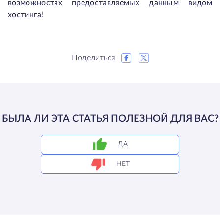
возможностях предоставляемых данным видом
хостинга!
Поделиться
БЫЛА ЛИ ЭТА СТАТЬЯ ПОЛЕЗНОЙ ДЛЯ ВАС?
ДА
НЕТ