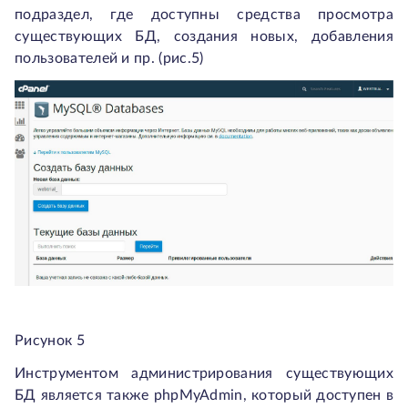
подраздел, где доступны средства просмотра
существующих БД, создания новых, добавления
пользователей и пр. (рис.5)
Рисунок 5
Инструментом администрирования существующих
БД является также phpMyAdmin, который доступен в