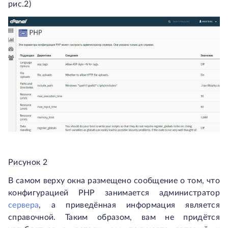
рис.2)
Рисунок 2
В самом верху окна размещено сообщение о том, что
конфигурацией РНР занимается администратор
сервера
, а приведённая информация является
справочной. Таким образом, вам не придётся