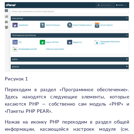
Рисунок 1
Переходим в раздел «Программное обеспечение».
Здесь находятся следующие элементы, которые
касаются РНР — собственно сам модуль «РНР» и
«Пакеты РНР PEAR».
Нажав на иконку РНР переходим в раздел общей
информации, касающейся настроек модуля (см.