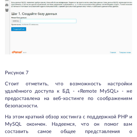
Рисунок 7
Стоит отметить, что возможность настройки
удалённого доступа к БД - «Remote MySQL» - не
предоставлена на веб-хостинге по соображениям
безопасности.
На этом краткий обзор хостинга с поддержкой PHP и
MySQL окончен. Надеемся, что он помог вам
составить самое общее представления о