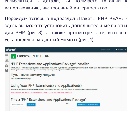
углубляться в детали, вы получаете готовый к
использованию, настроенный интерпретатор.
Перейдём теперь в подраздел «Пакеты РНР PEAR» -
здесь вы можете установить дополнительные пакеты
для РНР (рис.3), а также просмотреть те, которые
установлены на данный момент (рис.4)