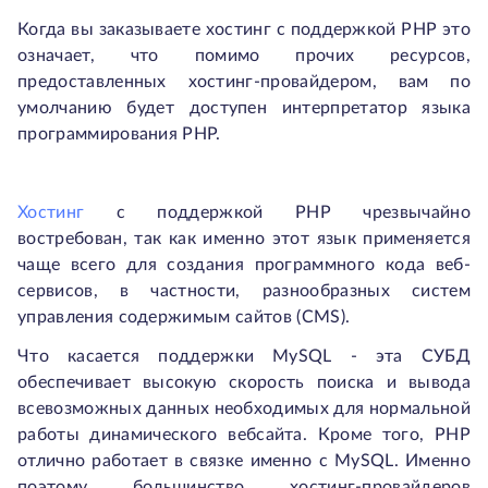
Когда вы заказываете хостинг с поддержкой PHP это
означает, что помимо прочих ресурсов,
предоставленных хостинг-провайдером, вам по
умолчанию будет доступен интерпретатор языка
программирования PHP.
Хостинг
с поддержкой РНР чрезвычайно
востребован, так как именно этот язык применяется
чаще всего для создания программного кода веб-
сервисов, в частности, разнообразных систем
управления содержимым сайтов (CMS).
Что касается поддержки MySQL - эта СУБД
обеспечивает высокую скорость поиска и вывода
всевозможных данных необходимых для нормальной
работы динамического вебсайта. Кроме того, РНР
отлично работает в связке именно с MySQL. Именно
поэтому большинство хостинг-провайдеров