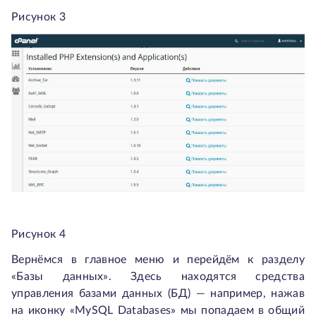
Рисунок 3
Рисунок 4
Вернёмся в главное меню и перейдём к разделу
«Базы данных». Здесь находятся средства
управления базами данных (БД) — например, нажав
на иконку «MySQL Databases» мы попадаем в общий