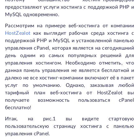
предоставляют услуги хостинга с поддержкой PHP и
MySQL одновременно.
Рассмотрим на примере веб-хостинга от компании
HostZealot
как выглядит рабочая среда хостинга с
поддержкой PHP и MySQL и установленной панелью
управления cPanel, которая является на сегодняшний
день одним из самых популярных решений для
управления хостингом. Необходимо отметить, что
данная панель управления не является бесплатной и
далеко не все хостинг-компании включают её в пакет
услуг по умолчанию. Однако, заказывая любой
тарифный план веб-хостинга от HostZealot вы
получаете возможность пользоваться cPanel
бесплатно!
Итак, на рис.1 вы видите стартовую
пользовательскую страницу хостинга с панелью
управления cPanel.