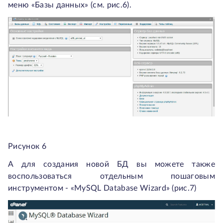
меню «Базы данных» (см. рис.6).
Рисунок 6
А для создания новой БД вы можете также
воспользоваться отдельным пошаговым
инструментом - «MySQL Database Wizard» (рис.7)