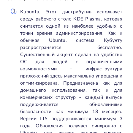
Kubuntu. Этот дистрибутив использует
среду рабочего столе KDE Plasma, которая
считается одной из наиболее удобных с
точки зрения администрирования. Как и
обычная Ubuntu, система Кубунту
распространяется бесплатно.
Существенный акцент сделан на удобство
ОС для людей с ограниченными
возможностями – инфраструктура
приложений здесь максимально упрощена и
оптимизирована. Предназначена как для
домашнего использования, так и для
коммерческих структур – каждый выпуск
поддерживается обновлениями
безопасности как минимум 18 месяцев.
Версии LTS поддерживаются минимум 3
года. Обновления получает синхронно с