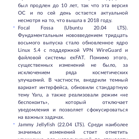
был продлен до 10 лет, так что эта версия
ОС и по сей день остается актуальной
несмотря на то, что вышла в 2018 году.
Focal Fossa (Ubuntu 20.04 LTS).
Фундаментальным нововведением тридцать
восьмого выпуска стало обновленное ядро
Linux 5.4 с поддержкой VPN WireGuard и
файловой системы exFAT. Помимо этого,
существенных изменений не было, за
исключением ряда косметических
улучшений. В частности, внедрили темный
вариант интерфейса, обновили стандартную
тему Yaru, а также реализовали режим «не
беспокоить», который отключает
уведомления и позволяет сфокусироваться
на важных задачах.
Jammy Jellyfish (22.04 LTS). Среди наиболее
значимых изменений стоит отметить