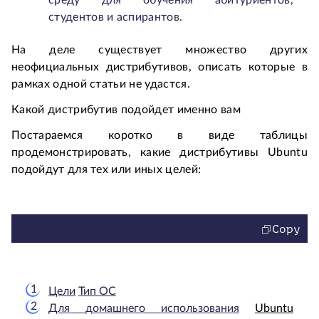
среду для обучения абитуриентов,
студентов и аспирантов.
На деле существует множество других
неофициальных дистрибутивов, описать которые в
рамках одной статьи не удастся.
Какой дистрибутив подойдет именно вам
Постараемся коротко в виде таблицы
продемонстрировать, какие дистрибутивы Ubuntu
подойдут для тех или иных целей:
Copy
Цели
Тип ОС
Для домашнего использования
Ubuntu