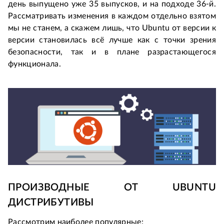
день выпущено уже 35 выпусков, и на подходе 36-й.
Рассматривать изменения в каждом отдельно взятом
мы не станем, а скажем лишь, что Ubuntu от версии к
версии становилась всё лучше как с точки зрения
безопасности, так и в плане разрастающегося
функционала.
ПРОИЗВОДНЫЕ ОТ UBUNTU
ДИСТРИБУТИВЫ
Рассмотрим наиболее популярные: