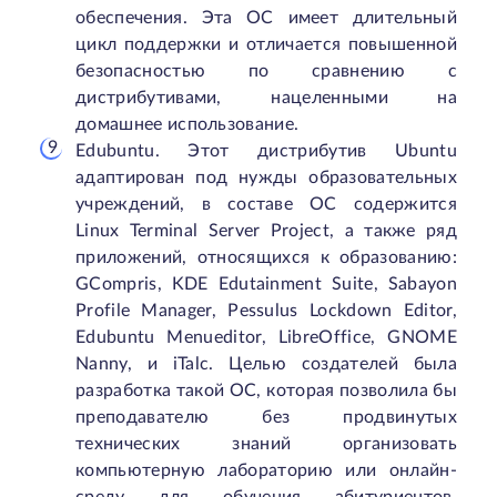
обеспечения. Эта ОС имеет длительный
цикл поддержки и отличается повышенной
безопасностью по сравнению с
дистрибутивами, нацеленными на
домашнее использование.
Edubuntu. Этот дистрибутив Ubuntu
адаптирован под нужды образовательных
учреждений, в составе ОС содержится
Linux Terminal Server Project, а также ряд
приложений, относящихся к образованию:
GCompris, KDE Edutainment Suite, Sabayon
Profile Manager, Pessulus Lockdown Editor,
Edubuntu Menueditor, LibreOffice, GNOME
Nanny, и iTalc. Целью создателей была
разработка такой ОС, которая позволила бы
преподавателю без продвинутых
технических знаний организовать
компьютерную лабораторию или онлайн-