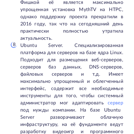
Фишкой её является максимально
упрощенная установка MythTV на HTPC,
однако поддержку проекта прекратили в
2016 году, так что на сегодняшний день
практически полностью утратила
актуальность.
Ubuntu Server. Специализированная
платформа для серверов на базе ядра Linux.
Подходит для размещения веб-серверов,
серверов баз данных, DNS-серверов,
файловых серверов и т.д. Имеет
максимально упрощенный и облегченный
интерфейс, содержит все необходимые
инструменты для того, чтобы системный
администратор мог адаптировать
сервер
под нужды компании. На базе Ubuntu
Server разворачивают облачную
инфраструктуру, на её фундаменте ведут
разработку видеоигр и программного