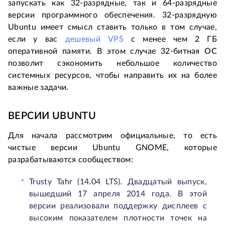
запускать как 32-разрядные, так и 64-разрядные
версии программного обеспечения. 32-разрядную
Ubuntu имеет смысл ставить только в том случае,
если у вас
дешевый VPS
с менее чем 2 ГБ
оперативной памяти. В этом случае 32-битная ОС
позволит сэкономить небольшое количество
системных ресурсов, чтобы направить их на более
важные задачи.
ВЕРСИИ UBUNTU
Для начала рассмотрим официальные, то есть
чистые версии Ubuntu GNOME, которые
разрабатываются сообществом:
Trusty Tahr (14.04 LTS). Двадцатый выпуск,
вышедший 17 апреля 2014 года. В этой
версии реализовали поддержку дисплеев с
высоким показателем плотности точек на