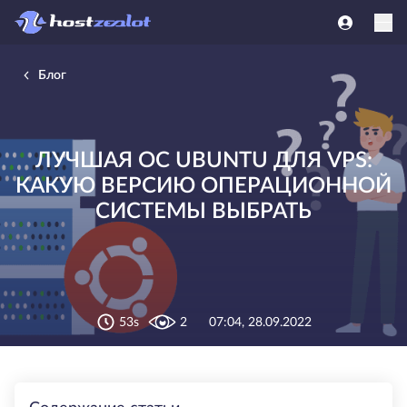
Блог
ЛУЧШАЯ ОС UBUNTU ДЛЯ VPS:
КАКУЮ ВЕРСИЮ ОПЕРАЦИОННОЙ
СИСТЕМЫ ВЫБРАТЬ
53s
2
07:04, 28.09.2022