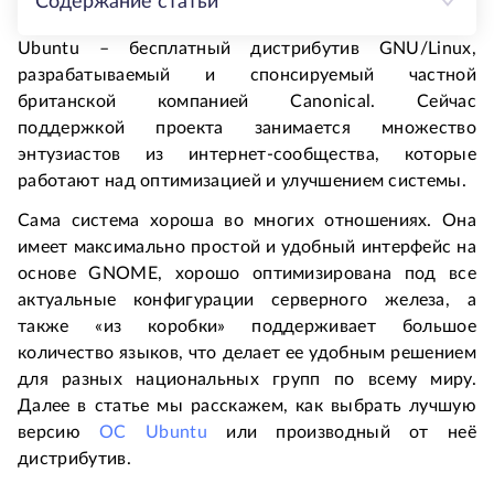
Содержание статьи
Ubuntu – бесплатный дистрибутив GNU/Linux,
разрабатываемый и спонсируемый частной
британской компанией Canonical. Сейчас
поддержкой проекта занимается множество
энтузиастов из интернет-сообщества, которые
работают над оптимизацией и улучшением системы.
Сама система хороша во многих отношениях. Она
имеет максимально простой и удобный интерфейс на
основе GNOME, хорошо оптимизирована под все
актуальные конфигурации серверного железа, а
также «из коробки» поддерживает большое
количество языков, что делает ее удобным решением
для разных национальных групп по всему миру.
Далее в статье мы расскажем, как выбрать лучшую
версию
ОС Ubuntu
или производный от неё
дистрибутив.