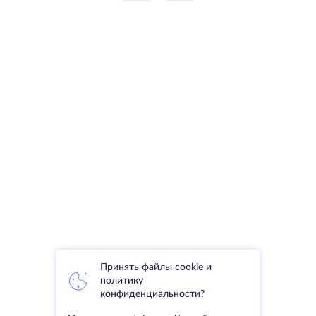
Принять файлы cookie и
политику
конфиденциальности?