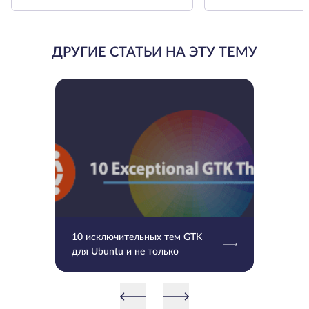
ДРУГИЕ СТАТЬИ НА ЭТУ ТЕМУ
10 исключительных тем GTK
для Ubuntu и не только