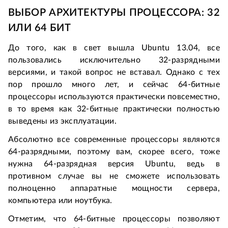
ВЫБОР АРХИТЕКТУРЫ ПРОЦЕССОРА: 32
ИЛИ 64 БИТ
До того, как в свет вышла Ubuntu 13.04, все
пользовались исключительно 32-разрядными
версиями, и такой вопрос не вставал. Однако с тех
пор прошло много лет, и сейчас 64-битные
процессоры используются практически повсеместно,
в то время как 32-битные практически полностью
выведены из эксплуатации.
Абсолютно все современные процессоры являются
64-разрядными, поэтому вам, скорее всего, тоже
нужна 64-разрядная версия Ubuntu, ведь в
противном случае вы не сможете использовать
полноценно аппаратные мощности сервера,
компьютера или ноутбука.
Отметим, что 64-битные процессоры позволяют