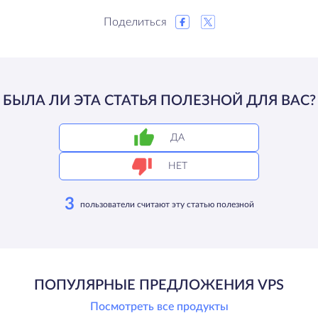
Поделиться
БЫЛА ЛИ ЭТА СТАТЬЯ ПОЛЕЗНОЙ ДЛЯ ВАС?
ДА
НЕТ
3
пользователи считают эту статью полезной
ПОПУЛЯРНЫЕ ПРЕДЛОЖЕНИЯ VPS
Посмотреть все продукты