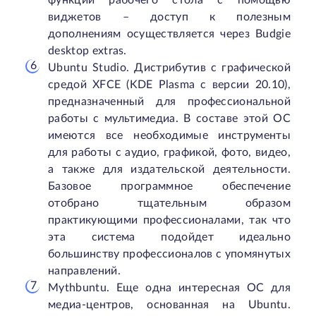
функций рабочего стола с помощью
виджетов – доступ к полезным
дополнениям осуществляется через Budgie
desktop extras.
Ubuntu Studio. Дистрибутив с графической
средой XFCE (KDE Plasma с версии 20.10),
предназначенный для профессиональной
работы с мультимедиа. В составе этой ОС
имеются все необходимые инструменты
для работы с аудио, графикой, фото, видео,
а также для издательской деятельности.
Базовое программное обеспечение
отобрано тщательным образом
практикующими профессионалами, так что
эта система подойдет идеально
большинству профессионалов с упомянутых
направлений.
Mythbuntu. Еще одна интересная ОС для
медиа-центров, основанная на Ubuntu.