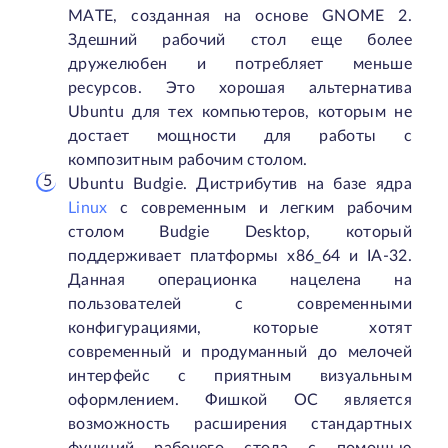
MATE, созданная на основе GNOME 2.
Здешний рабочий стол еще более
дружелюбен и потребляет меньше
ресурсов. Это хорошая альтернатива
Ubuntu для тех компьютеров, которым не
достает мощности для работы с
композитным рабочим столом.
Ubuntu Budgie. Дистрибутив на базе ядра
Linux
с современным и легким рабочим
столом Budgie Desktop, который
поддерживает платформы x86_64 и IA-32.
Данная операционка нацелена на
пользователей с современными
конфигурациями, которые хотят
современный и продуманный до мелочей
интерфейс с приятным визуальным
оформлением. Фишкой ОС является
возможность расширения стандартных