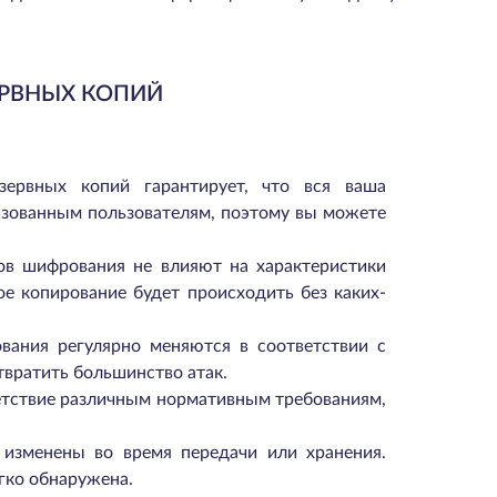
РВНЫХ КОПИЙ
зервных копий гарантирует, что вся ваша
изованным пользователям, поэтому вы можете
ов шифрования не влияют на характеристики
ое копирование будет происходить без каких-
вания регулярно меняются в соответствии с
вратить большинство атак.
етствие различным нормативным требованиям,
 изменены во время передачи или хранения.
гко обнаружена.