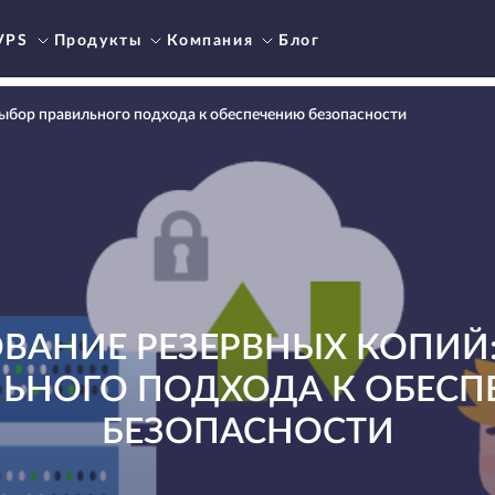
VPS
Продукты
Компания
Блог
ыбор правильного подхода к обеспечению безопасности
ВАНИЕ РЕЗЕРВНЫХ КОПИЙ:
ЬНОГО ПОДХОДА К ОБЕС
БЕЗОПАСНОСТИ