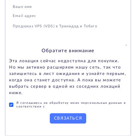
Обратите внимание
Эта локация сейчас недоступна для покупки.
Но мы активно расширяем нашу сеть, так что
запишитесь в лист ожидания и узнайте первым,
когда она станет доступна. А пока вы можете
выбрать сервер в одной из соседних локаций
ниже.
Я соглашаюсь на обработку моих персональных данных в
соответствии с
СВЯЗАТЬСЯ