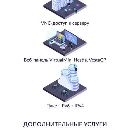
VNC-доступ к серверу
Веб-панель VirtualMin, Hestia, VestaCP
Пакет IPv6 + IPv4
ДОПОЛНИТЕЛЬНЫЕ УСЛУГИ