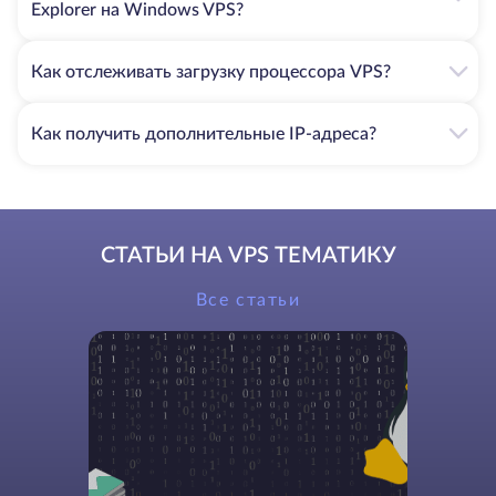
Explorer на Windows VPS?
Как отслеживать загрузку процессора VPS?
Как получить дополнительные IP-адреса?
СТАТЬИ НА VPS ТЕМАТИКУ
Все статьи