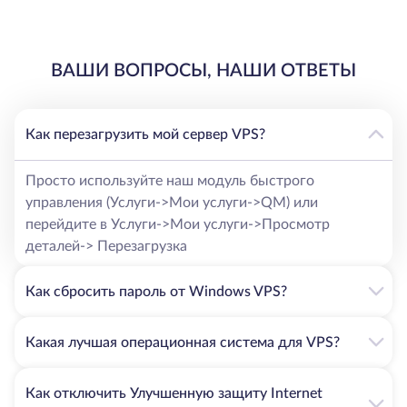
ВАШИ ВОПРОСЫ, НАШИ ОТВЕТЫ
Как перезагрузить мой сервер VPS?
Просто используйте наш модуль быстрого
управления (Услуги->Мои услуги->QM) или
перейдите в Услуги->Мои услуги->Просмотр
деталей-> Перезагрузка
Как сбросить пароль от Windows VPS?
Какая лучшая операционная система для VPS?
Как отключить Улучшенную защиту Internet