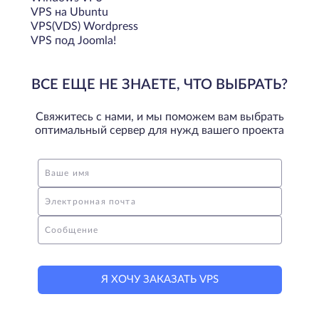
VPS на Ubuntu
VPS(VDS) Wordpress
VPS под Joomla!
ВСЕ ЕЩЕ НЕ ЗНАЕТЕ, ЧТО ВЫБРАТЬ?
Свяжитесь с нами, и мы поможем вам выбрать
оптимальный сервер для нужд вашего проекта
Ваше имя
Электронная почта
Сообщение
Я ХОЧУ ЗАКАЗАТЬ VPS