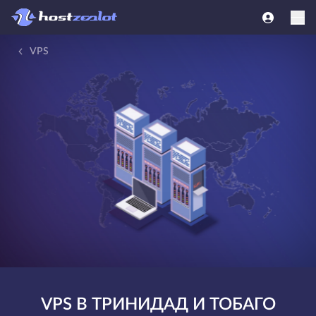
VPS
VPS В ТРИНИДАД И ТОБАГО