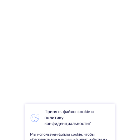
Принять файлы cookie и
политику
конфиденциальности?
Мы используем файлы cookie, чтобы
обеспечить вам наилучший опыт работы на