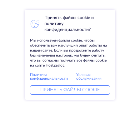
Принять файлы cookie и
политику
конфиденциальности?
Мы используем файлы cookie, чтобы
обеспечить вам наилучший опыт работы на
нашем сайте. Если вы продолжите работу
без изменения настроек, мы будем считать,
что вы согласны получать все файлы cookie
на сайте HostZealot.
Политика
Условия
конфиденциальности
обслуживания
ПРИНЯТЬ ФАЙЛЫ COOKIE
Услуги
Решения