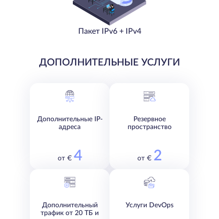
Пакет IPv6 + IPv4
ДОПОЛНИТЕЛЬНЫЕ УСЛУГИ
Дополнительные IP-
Резервное
адреса
пространство
4
2
от €
от €
Дополнительный
Услуги DevOps
трафик от 20 ТБ и