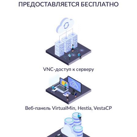
ПРЕДОСТАВЛЯЕТСЯ БЕСПЛАТНО
VNC-доступ к серверу
Веб-панель VirtualMin, Hestia, VestaCP