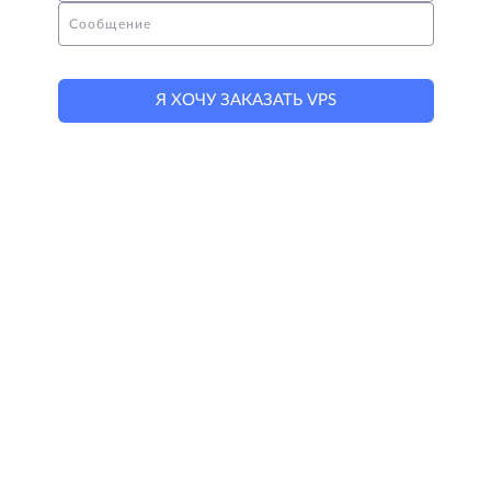
Сообщение
Я ХОЧУ ЗАКАЗАТЬ VPS