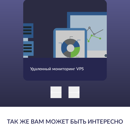
Удаленный мониторинг VPS
ТАК ЖЕ ВАМ МОЖЕТ БЫТЬ ИНТЕРЕСНО