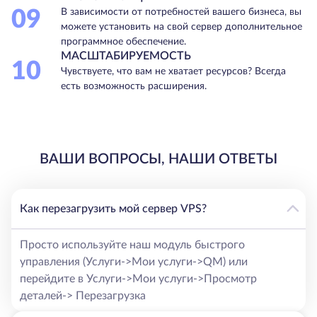
09
В зависимости от потребностей вашего бизнеса, вы
можете установить на свой сервер дополнительное
программное обеспечение.
МАСШТАБИРУЕМОСТЬ
10
Чувствуете, что вам не хватает ресурсов? Всегда
есть возможность расширения.
ВАШИ ВОПРОСЫ, НАШИ ОТВЕТЫ
Как перезагрузить мой сервер VPS?
Просто используйте наш модуль быстрого
управления (Услуги->Мои услуги->QM) или
перейдите в Услуги->Мои услуги->Просмотр
деталей-> Перезагрузка