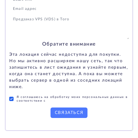
Обратите внимание
Эта локация сейчас недоступна для покупки.
Но мы активно расширяем нашу сеть, так что
запишитесь в лист ожидания и узнайте первым,
когда она станет доступна. А пока вы можете
выбрать сервер в одной из соседних локаций
ниже.
Я соглашаюсь на обработку моих персональных данных в
соответствии с
СВЯЗАТЬСЯ