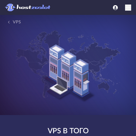
VPS
VPS В ТОГО