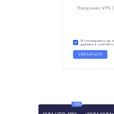
Я соглашаюсь на 
данных в соответс
СВЯЗАТЬСЯ
-10%