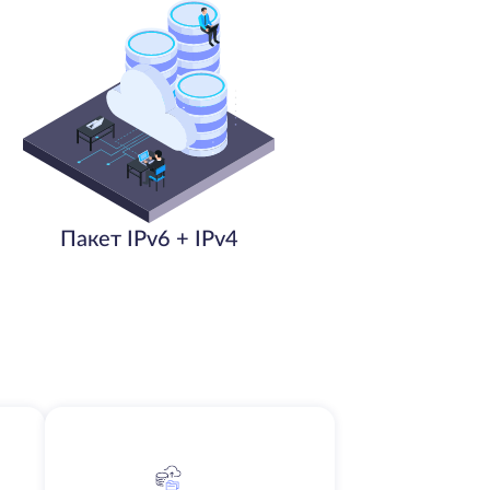
Пакет IPv6 + IPv4