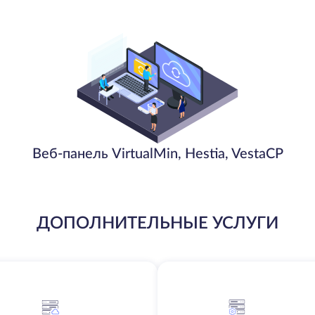
Веб-панель VirtualMin, Hestia, VestaCP
ДОПОЛНИТЕЛЬНЫЕ УСЛУГИ