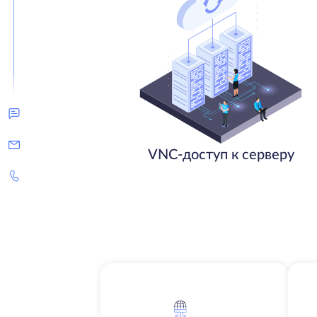
VNC-доступ к серверу