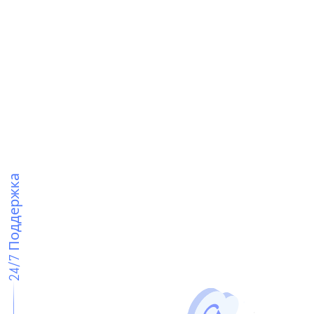
24/7 Поддержка