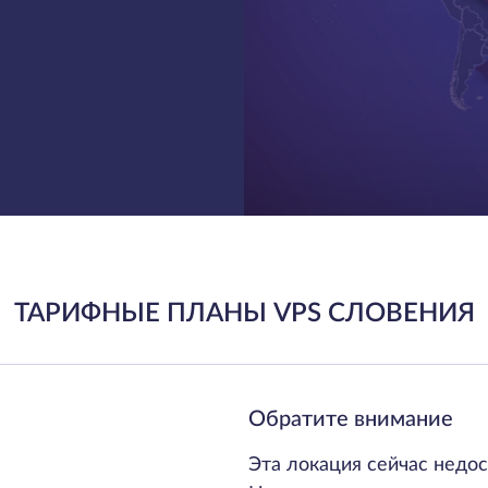
ТАРИФНЫЕ ПЛАНЫ VPS СЛОВЕНИЯ
Обратите внимание
Эта локация сейчас недос