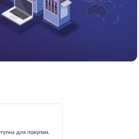
тупна для покупки.