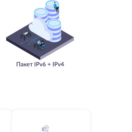
Пакет IPv6 + IPv4