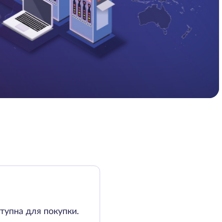
тупна для покупки.