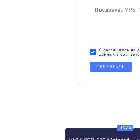
Я соглашаюсь на 
данных в соответс
СВЯЗАТЬСЯ
-15.6%