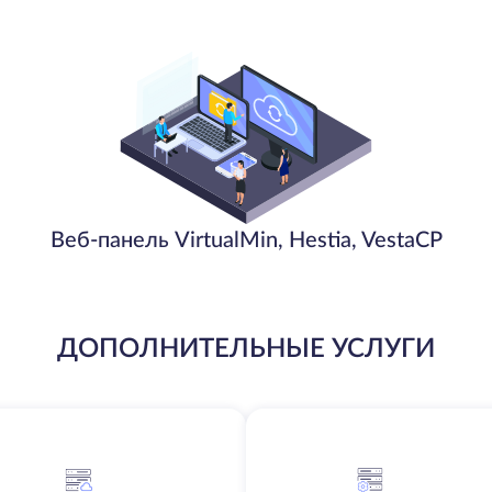
Веб-панель VirtualMin, Hestia, VestaCP
ДОПОЛНИТЕЛЬНЫЕ УСЛУГИ