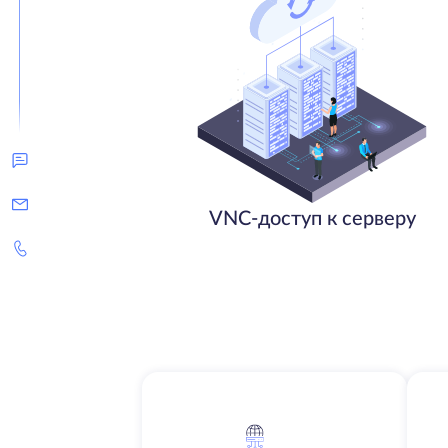
VNC-доступ к серверу