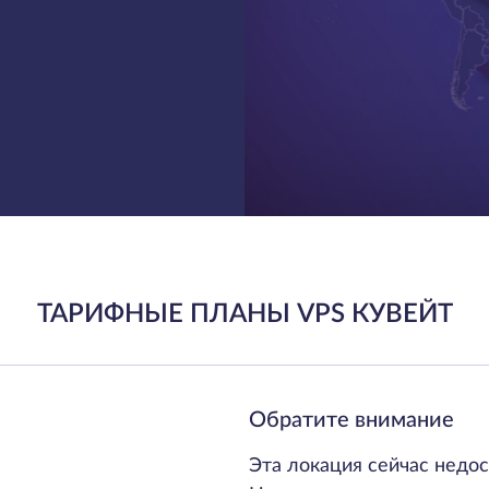
ТАРИФНЫЕ ПЛАНЫ VPS КУВЕЙТ
Обратите внимание
Эта локация сейчас недос