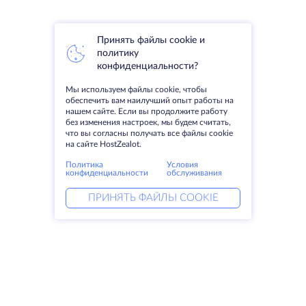
Принять файлы cookie и
политику
конфиденциальности?
Мы используем файлы cookie, чтобы
обеспечить вам наилучший опыт работы на
нашем сайте. Если вы продолжите работу
без изменения настроек, мы будем считать,
что вы согласны получать все файлы cookie
на сайте HostZealot.
Политика
Условия
конфиденциальности
обслуживания
ПРИНЯТЬ ФАЙЛЫ COOKIE