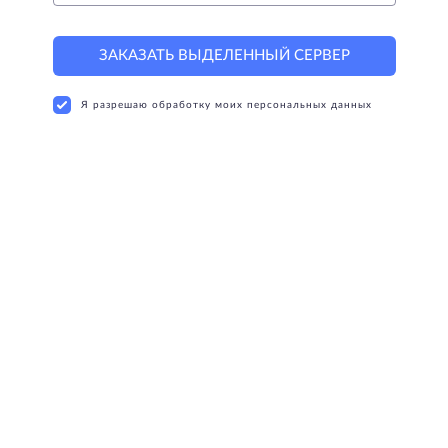
ЗАКАЗАТЬ ВЫДЕЛЕННЫЙ СЕРВЕР
Я разрешаю обработку моих персональных данных