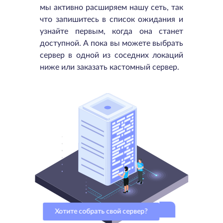
мы активно расширяем нашу сеть, так
что запишитесь в список ожидания и
узнайте первым, когда она станет
доступной. А пока вы можете выбрать
сервер в одной из соседних локаций
ниже или заказать кастомный сервер.
Хотите собрать свой сервер?