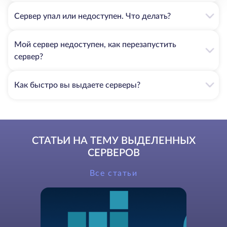
Сервер упал или недоступен. Что делать?
Мой сервер недоступен, как перезапустить
сервер?
Как быстро вы выдаете серверы?
СТАТЬИ НА ТЕМУ ВЫДЕЛЕННЫХ
СЕРВЕРОВ
Все статьи