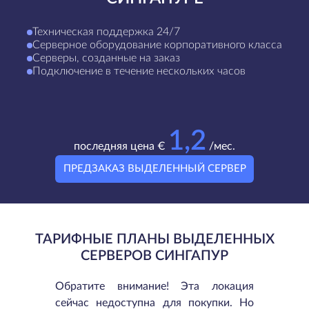
Техническая поддержка 24/7
Серверное оборудование корпоративного класса
Серверы, созданные на заказ
Подключение в течение нескольких часов
1,2
последняя цена €
/мес.
ПРЕДЗАКАЗ ВЫДЕЛЕННЫЙ СЕРВЕР
ТАРИФНЫЕ ПЛАНЫ ВЫДЕЛЕННЫХ
СЕРВЕРОВ СИНГАПУР
Обратите внимание! Эта локация
сейчас недоступна для покупки. Но