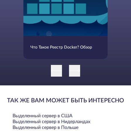
Что Такое Реестр Docker? Обзор
ТАК ЖЕ ВАМ МОЖЕТ БЫТЬ ИНТЕРЕСНО
Выделенный сервер в США
Выделенный сервер в Нидерландах
Выделенный сервер в Польше