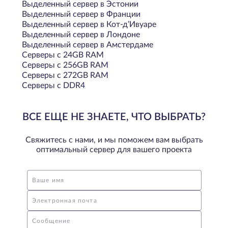
Выделенный сервер в Эстонии
Выделенный сервер в Франции
Выделенный сервер в Кот-д’Ивуаре
Выделенный сервер в Лондоне
Выделенный сервер в Амстердаме
Серверы с 24GB RAM
Серверы с 256GB RAM
Серверы с 272GB RAM
Серверы с DDR4
ВСЕ ЕЩЕ НЕ ЗНАЕТЕ, ЧТО ВЫБРАТЬ?
Свяжитесь с нами, и мы поможем вам выбрать
оптимальный сервер для вашего проекта
Ваше имя
Электронная почта
Сообщение