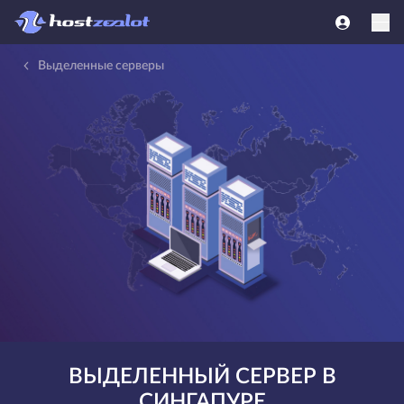
Выделенные серверы
ВЫДЕЛЕННЫЙ СЕРВЕР В
СИНГАПУРЕ