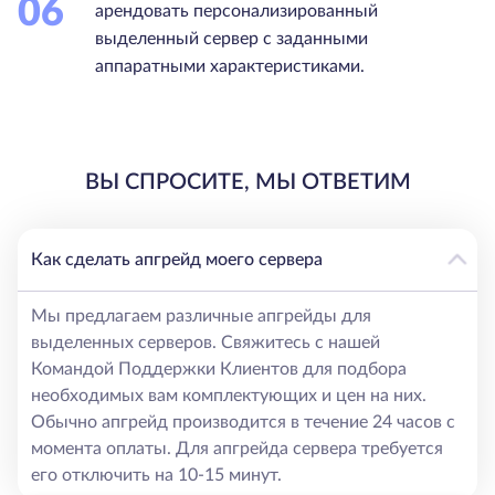
06
арендовать персонализированный
выделенный сервер с заданными
аппаратными характеристиками.
ВЫ СПРОСИТЕ, МЫ ОТВЕТИМ
Как сделать апгрейд моего сервера
Мы предлагаем различные апгрейды для
выделенных серверов. Свяжитесь с нашей
Командой Поддержки Клиентов для подбора
необходимых вам комплектующих и цен на них.
Обычно апгрейд производится в течение 24 часов с
момента оплаты. Для апгрейда сервера требуется
его отключить на 10-15 минут.