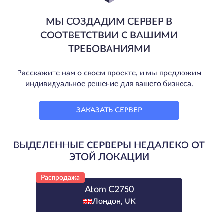
МЫ СОЗДАДИМ СЕРВЕР В
СООТВЕТСТВИИ С ВАШИМИ
ТРЕБОВАНИЯМИ
Расскажите нам о своем проекте, и мы предложим
индивидуальное решение для вашего бизнеса.
ЗАКАЗАТЬ СЕРВЕР
ВЫДЕЛЕННЫЕ СЕРВЕРЫ НЕДАЛЕКО ОТ
ЭТОЙ ЛОКАЦИИ
Распродажа
Atom C2750
Лондон, UK