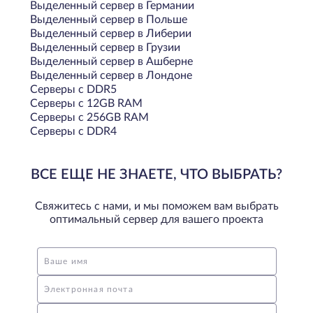
Выделенный сервер в Германии
Выделенный сервер в Польше
Выделенный сервер в Либерии
Выделенный сервер в Грузии
Выделенный сервер в Ашберне
Выделенный сервер в Лондоне
Серверы с DDR5
Серверы с 12GB RAM
Серверы с 256GB RAM
Серверы с DDR4
ВСЕ ЕЩЕ НЕ ЗНАЕТЕ, ЧТО ВЫБРАТЬ?
Свяжитесь с нами, и мы поможем вам выбрать
оптимальный сервер для вашего проекта
Ваше имя
Электронная почта