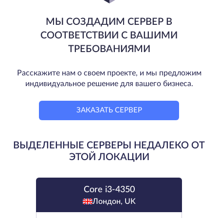
МЫ СОЗДАДИМ СЕРВЕР В
СООТВЕТСТВИИ С ВАШИМИ
ТРЕБОВАНИЯМИ
Расскажите нам о своем проекте, и мы предложим
индивидуальное решение для вашего бизнеса.
ЗАКАЗАТЬ СЕРВЕР
ВЫДЕЛЕННЫЕ СЕРВЕРЫ НЕДАЛЕКО ОТ
ЭТОЙ ЛОКАЦИИ
Core i3-4350
Лондон, UK