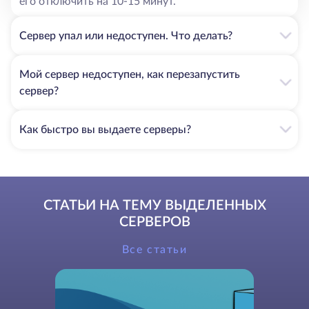
его отключить на 10-15 минут.
Сервер упал или недоступен. Что делать?
Мой сервер недоступен, как перезапустить
сервер?
Как быстро вы выдаете серверы?
СТАТЬИ НА ТЕМУ ВЫДЕЛЕННЫХ
СЕРВЕРОВ
Все статьи