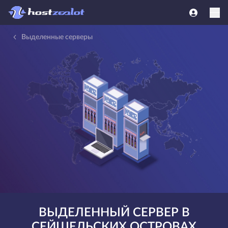
Выделенные серверы
ВЫДЕЛЕННЫЙ СЕРВЕР В
СЕЙШЕЛЬСКИХ ОСТРОВАХ