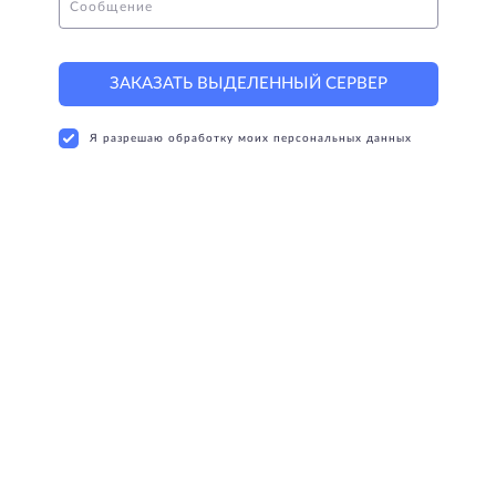
Сообщение
ЗАКАЗАТЬ ВЫДЕЛЕННЫЙ СЕРВЕР
Я разрешаю обработку моих персональных данных