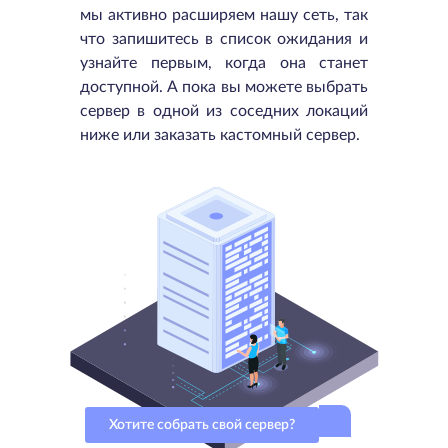
мы активно расширяем нашу сеть, так
что запишитесь в список ожидания и
узнайте первым, когда она станет
доступной. А пока вы можете выбрать
сервер в одной из соседних локаций
ниже или заказать кастомный сервер.
Хотите собрать свой сервер?