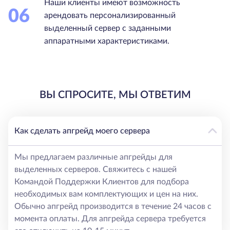
Наши клиенты имеют возможность
06
арендовать персонализированный
выделенный сервер с заданными
аппаратными характеристиками.
ВЫ СПРОСИТЕ, МЫ ОТВЕТИМ
Как сделать апгрейд моего сервера
Мы предлагаем различные апгрейды для
выделенных серверов. Свяжитесь с нашей
Командой Поддержки Клиентов для подбора
необходимых вам комплектующих и цен на них.
Обычно апгрейд производится в течение 24 часов с
момента оплаты. Для апгрейда сервера требуется