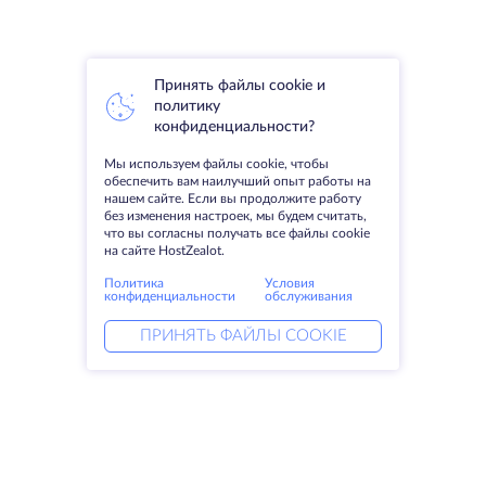
Принять файлы cookie и
политику
конфиденциальности?
Мы используем файлы cookie, чтобы
обеспечить вам наилучший опыт работы на
нашем сайте. Если вы продолжите работу
без изменения настроек, мы будем считать,
что вы согласны получать все файлы cookie
на сайте HostZealot.
Политика
Условия
конфиденциальности
обслуживания
ПРИНЯТЬ ФАЙЛЫ COOKIE