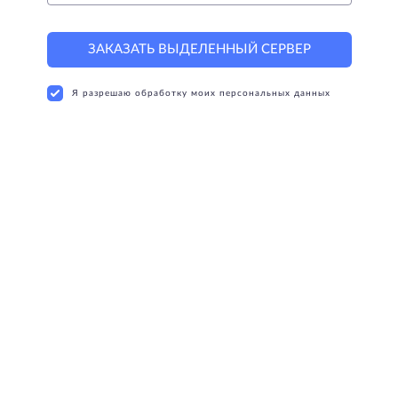
ЗАКАЗАТЬ ВЫДЕЛЕННЫЙ СЕРВЕР
Я разрешаю обработку моих персональных данных