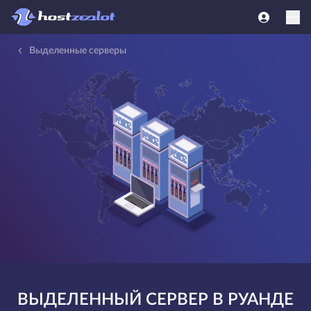
Выделенные серверы
ВЫДЕЛЕННЫЙ СЕРВЕР В РУАНДЕ