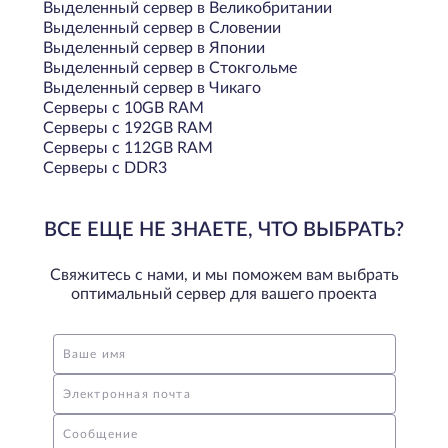
Выделенный сервер в Великобритании
Выделенный сервер в Словении
Выделенный сервер в Японии
Выделенный сервер в Стокгольме
Выделенный сервер в Чикаго
Серверы с 10GB RAM
Серверы с 192GB RAM
Серверы с 112GB RAM
Серверы с DDR3
ВСЕ ЕЩЕ НЕ ЗНАЕТЕ, ЧТО ВЫБРАТЬ?
Свяжитесь с нами, и мы поможем вам выбрать
оптимальный сервер для вашего проекта
Ваше имя
Электронная почта
Сообщение