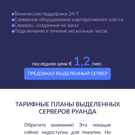
Техническая поддержка 24/7
Серверное оборудование корпоративного класса
Серверы, созданные на заказ
Подключение в течение нескольких часов
1,2
последняя цена €
/мес.
ПРЕДЗАКАЗ ВЫДЕЛЕННЫЙ СЕРВЕР
ТАРИФНЫЕ ПЛАНЫ ВЫДЕЛЕННЫХ
СЕРВЕРОВ РУАНДА
Обратите внимание! Эта локация
сейчас недоступна для покупки. Но