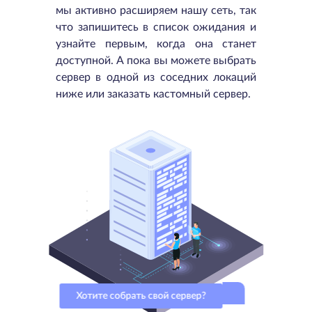
мы активно расширяем нашу сеть, так
что запишитесь в список ожидания и
узнайте первым, когда она станет
доступной. А пока вы можете выбрать
сервер в одной из соседних локаций
ниже или заказать кастомный сервер.
Хотите собрать свой сервер?