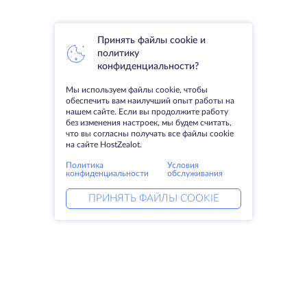
Принять файлы cookie и
политику
конфиденциальности?
Мы используем файлы cookie, чтобы
обеспечить вам наилучший опыт работы на
нашем сайте. Если вы продолжите работу
без изменения настроек, мы будем считать,
что вы согласны получать все файлы cookie
на сайте HostZealot.
Политика
Условия
конфиденциальности
обслуживания
ПРИНЯТЬ ФАЙЛЫ COOKIE