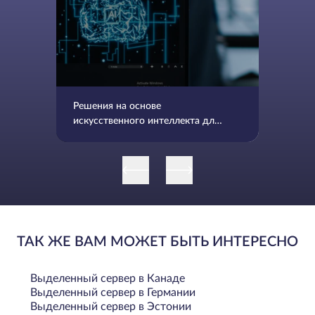
Решения на основе
искусственного интеллекта для
устранения рисков, связанных с
управлением исправлениями
ТАК ЖЕ ВАМ МОЖЕТ БЫТЬ ИНТЕРЕСНО
Выделенный сервер в Канаде
Выделенный сервер в Германии
Выделенный сервер в Эстонии