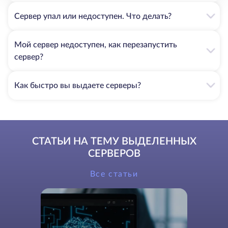
Сервер упал или недоступен. Что делать?
Мой сервер недоступен, как перезапустить
сервер?
Как быстро вы выдаете серверы?
СТАТЬИ НА ТЕМУ ВЫДЕЛЕННЫХ
СЕРВЕРОВ
Все статьи