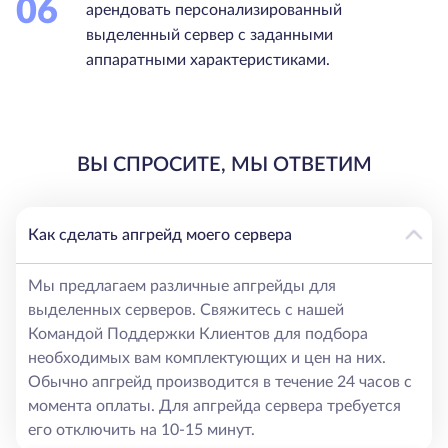
06
арендовать персонализированный
выделенный сервер с заданными
аппаратными характеристиками.
ВЫ СПРОСИТЕ, МЫ ОТВЕТИМ
Как сделать апгрейд моего сервера
Мы предлагаем различные апгрейды для
выделенных серверов. Свяжитесь с нашей
Командой Поддержки Клиентов для подбора
необходимых вам комплектующих и цен на них.
Обычно апгрейд производится в течение 24 часов с
момента оплаты. Для апгрейда сервера требуется
его отключить на 10-15 минут.