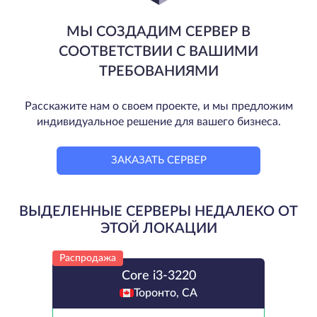
МЫ СОЗДАДИМ СЕРВЕР В
СООТВЕТСТВИИ С ВАШИМИ
ТРЕБОВАНИЯМИ
Расскажите нам о своем проекте, и мы предложим
индивидуальное решение для вашего бизнеса.
ЗАКАЗАТЬ СЕРВЕР
ВЫДЕЛЕННЫЕ СЕРВЕРЫ НЕДАЛЕКО ОТ
ЭТОЙ ЛОКАЦИИ
Распродажа
Core i3-3220
Торонто, CA