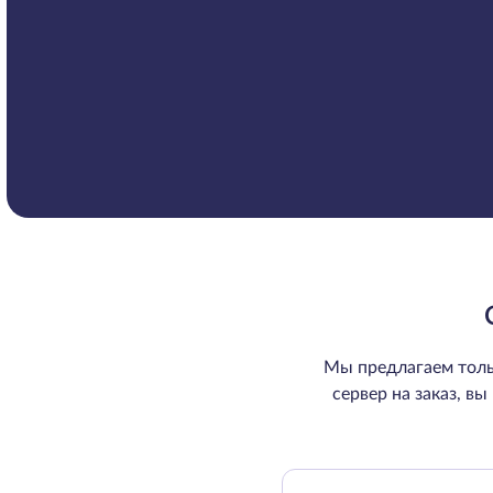
Мы предлагаем толь
сервер на заказ, в