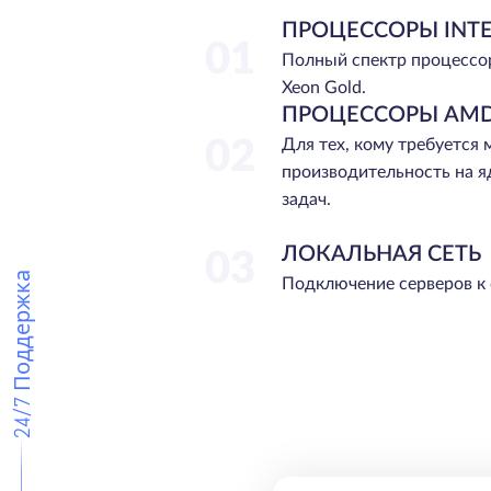
ПРОЦЕССОРЫ INTE
01
Полный спектр процессо
Xeon Gold.
ПРОЦЕССОРЫ AMD
02
Для тех, кому требуется
производительность на я
задач.
ЛОКАЛЬНАЯ СЕТЬ
03
24/7 Поддержка
Подключение серверов к 