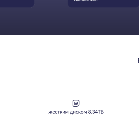
жестким диском 8.34TB