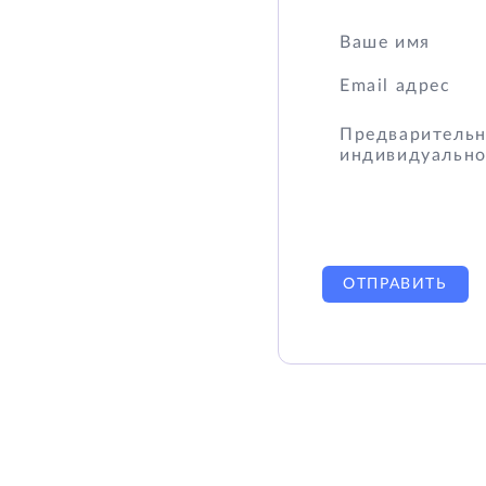
ОТПРАВИТЬ