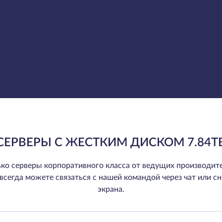
СЕРВЕРЫ С ЖЕСТКИМ ДИСКОМ 7.84T
ко серверы корпоративного класса от ведущих производите
ы всегда можете связаться с нашей командой через чат или сн
экрана.