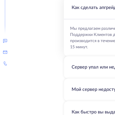
Как сделать апгрей
Мы предлагаем различ
Поддержки Клиентов д
производится в течение
15 минут.
Сервер упал или не
Мой сервер недосту
Как быстро вы выд