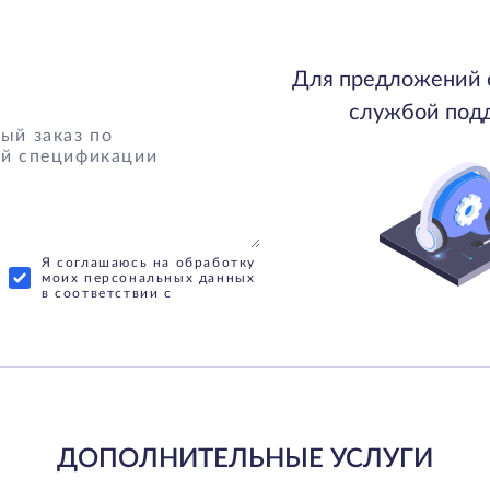
Для предложений 
службой под
Я соглашаюсь на обработку
моих персональных данных
в соответствии с
ДОПОЛНИТЕЛЬНЫЕ УСЛУГИ