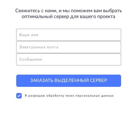
Свяжитесь с нами, и мы поможем вам выбрать
оптимальный сервер для вашего проекта
Ваше имя
Электронная почта
Сообщение
ЗАКАЗАТЬ ВЫДЕЛЕННЫЙ СЕРВЕР
Я разрешаю обработку моих персональных данных