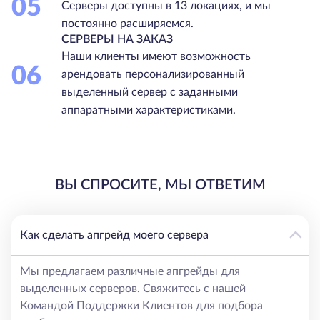
05
Серверы доступны в 13 локациях, и мы
постоянно расширяемся.
СЕРВЕРЫ НА ЗАКАЗ
Наши клиенты имеют возможность
06
арендовать персонализированный
выделенный сервер с заданными
аппаратными характеристиками.
ВЫ СПРОСИТЕ, МЫ ОТВЕТИМ
Как сделать апгрейд моего сервера
Мы предлагаем различные апгрейды для
выделенных серверов. Свяжитесь с нашей
Командой Поддержки Клиентов для подбора