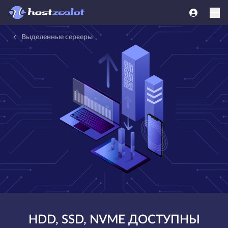
Выделенные серверы
HDD, SSD, NVME ДОСТУПНЫ