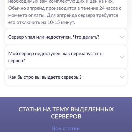
необходимых вам комплектующих и цен на них.
Обычно апгрейд производится в течение 24 часов с
момента оплаты. Для апгрейда сервера требуется
его отключить на 10-15 минут.
Сервер упал или недоступен. Что делать?
Мой сервер недоступен, как перезапустить
сервер?
Как быстро вы выдаете серверы?
СТАТЬИ НА ТЕМУ ВЫДЕЛЕННЫХ
СЕРВЕРОВ
Все статьи