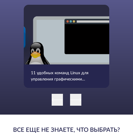
11 удобных команд Linux для
управления графическими
средами X-Windows
ВСЕ ЕЩЕ НЕ ЗНАЕТЕ, ЧТО ВЫБРАТЬ?