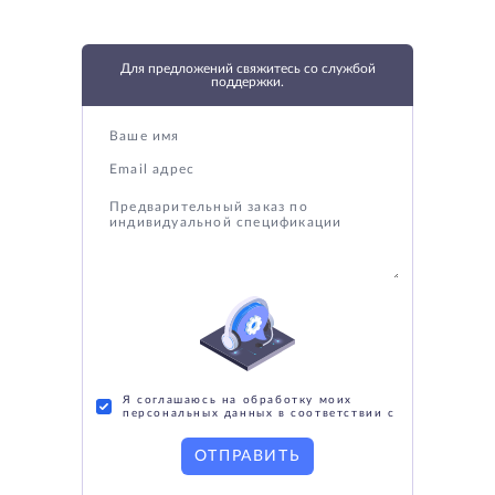
Для предложений свяжитесь со службой
поддержки.
Я соглашаюсь на обработку моих
персональных данных в соответствии с
ОТПРАВИТЬ