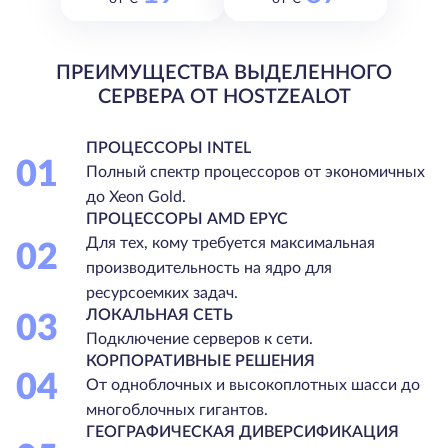
ПРЕИМУЩЕСТВА ВЫДЕЛЕННОГО
СЕРВЕРА ОТ HOSTZEALOT
ПРОЦЕССОРЫ INTEL
01
Полный спектр процессоров от экономичных
до Xeon Gold.
ПРОЦЕССОРЫ AMD EPYC
Для тех, кому требуется максимальная
02
производительность на ядро для
ресурсоемких задач.
ЛОКАЛЬНАЯ СЕТЬ
03
Подключение серверов к сети.
КОРПОРАТИВНЫЕ РЕШЕНИЯ
04
От одноблочных и высокоплотных шасси до
многоблочных гигантов.
ГЕОГРАФИЧЕСКАЯ ДИВЕРСИФИКАЦИЯ