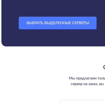
ВЫБРАТЬ ВЫДЕЛЕННЫЕ СЕРВЕРЫ
Мы предлагаем толь
сервер на заказ, в