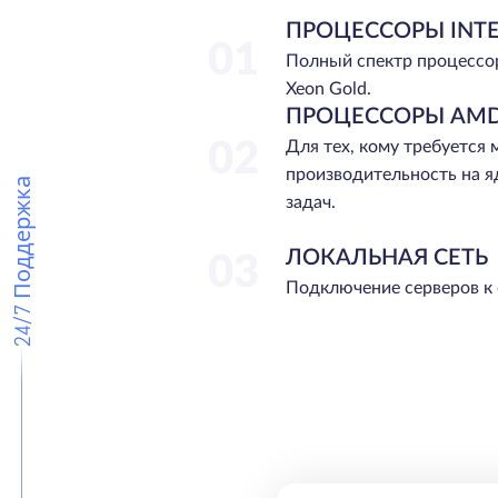
ПРОЦЕССОРЫ INTE
01
Полный спектр процессо
Xeon Gold.
ПРОЦЕССОРЫ AMD
02
Для тех, кому требуется
производительность на я
24/7 Поддержка
задач.
ЛОКАЛЬНАЯ СЕТЬ
03
Подключение серверов к 