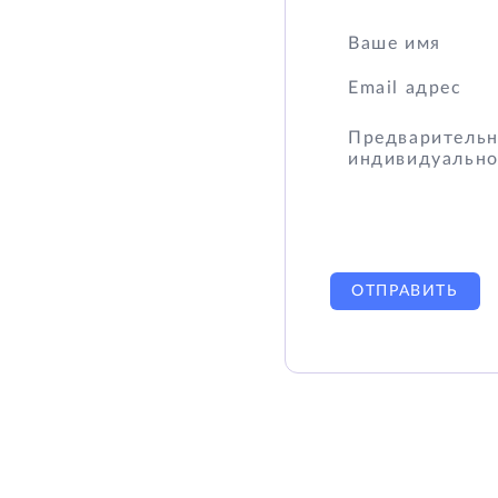
ОТПРАВИТЬ