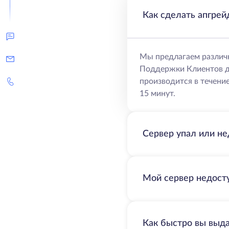
Как сделать апгрей
Мы предлагаем различ
Поддержки Клиентов д
производится в течение
15 минут.
Сервер упал или не
Мой сервер недосту
Как быстро вы выд