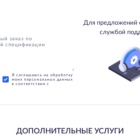
Для предложений 
службой под
Я соглашаюсь на обработку
моих персональных данных
в соответствии с
ДОПОЛНИТЕЛЬНЫЕ УСЛУГИ