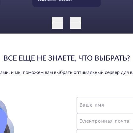
ВСЕ ЕЩЕ НЕ ЗНАЕТЕ, ЧТО ВЫБРАТЬ?
нами, и мы поможем вам выбрать оптимальный сервер для в
Ваше имя
Электронная почта