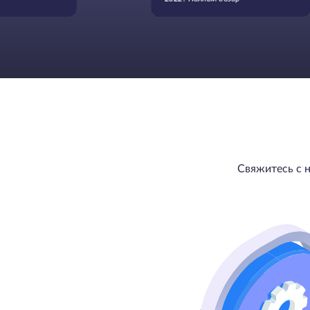
Свяжитесь с 