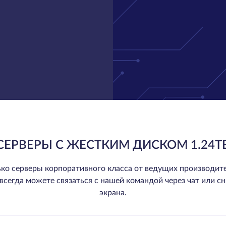
СЕРВЕРЫ С ЖЕСТКИМ ДИСКОМ 1.24T
ко серверы корпоративного класса от ведущих производите
ы всегда можете связаться с нашей командой через чат или сн
экрана.