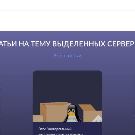
АТЬИ НА ТЕМУ ВЫДЕЛЕННЫХ СЕРВЕ
Все статьи
Dtrx: Универсальный
инструмент для распаковки