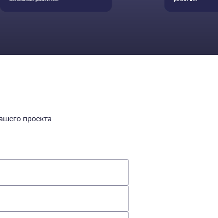
ашего проекта