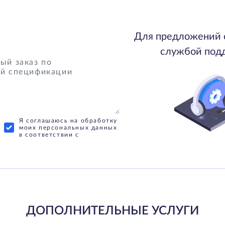
Для предложений 
службой под
Я соглашаюсь на обработку
моих персональных данных
в соответствии с
ДОПОЛНИТЕЛЬНЫЕ УСЛУГИ