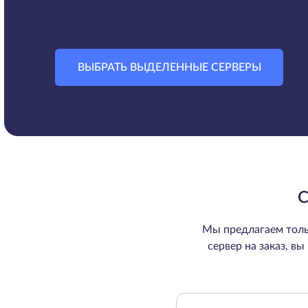
ВЫБРАТЬ ВЫДЕЛЕННЫЕ СЕРВЕРЫ
С
Мы предлагаем толь
сервер на заказ, в