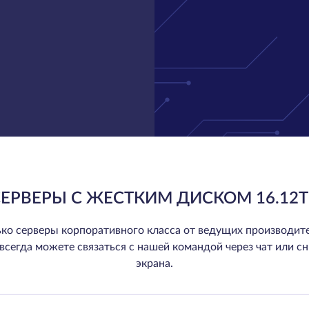
ЕРВЕРЫ С ЖЕСТКИМ ДИСКОМ 16.12
ко серверы корпоративного класса от ведущих производите
ы всегда можете связаться с нашей командой через чат или сн
экрана.