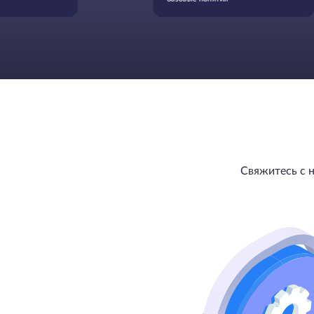
Свяжитесь с 