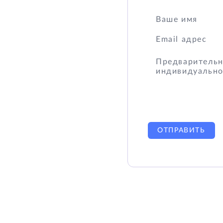
ОТПРАВИТЬ