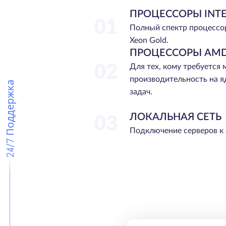
ПРОЦЕССОРЫ INTE
01
Полный спектр процессо
Xeon Gold.
ПРОЦЕССОРЫ AMD
02
Для тех, кому требуется
производительность на я
24/7 Поддержка
задач.
ЛОКАЛЬНАЯ СЕТЬ
03
Подключение серверов к 