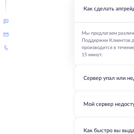
Как сделать апгрей
Мы предлагаем различ
Поддержки Клиентов д
производится в течение
15 минут.
Сервер упал или не
Мой сервер недосту
Как быстро вы выд