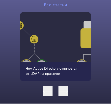
Все статьи
Чем Active Directory отличается
от LDAP на практике