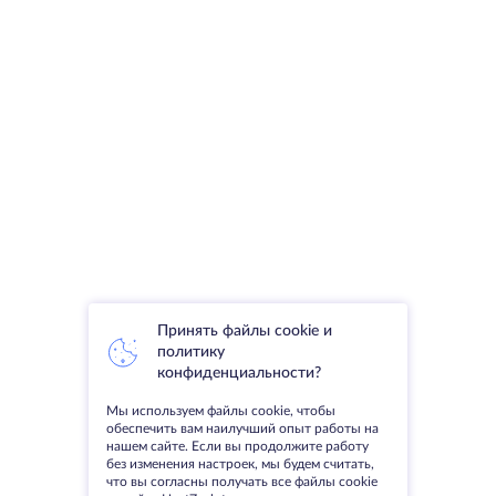
Принять файлы cookie и
политику
конфиденциальности?
Мы используем файлы cookie, чтобы
обеспечить вам наилучший опыт работы на
нашем сайте. Если вы продолжите работу
без изменения настроек, мы будем считать,
что вы согласны получать все файлы cookie