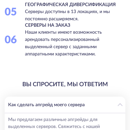
ГЕОГРАФИЧЕСКАЯ ДИВЕРСИФИКАЦИЯ
05
Серверы доступны в 13 локациях, и мы
постоянно расширяемся.
СЕРВЕРЫ НА ЗАКАЗ
Наши клиенты имеют возможность
06
арендовать персонализированный
выделенный сервер с заданными
аппаратными характеристиками.
ВЫ СПРОСИТЕ, МЫ ОТВЕТИМ
Как сделать апгрейд моего сервера
Мы предлагаем различные апгрейды для
выделенных серверов. Свяжитесь с нашей