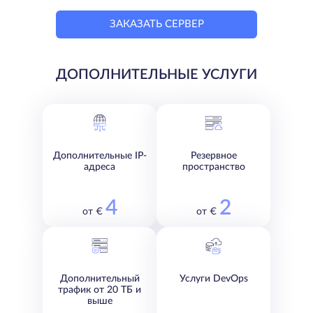
ЗАКАЗАТЬ СЕРВЕР
ДОПОЛНИТЕЛЬНЫЕ УСЛУГИ
Дополнительные IP-
Резервное
адреса
пространство
4
2
от €
от €
Дополнительный
Услуги DevOps
трафик от 20 ТБ и
выше