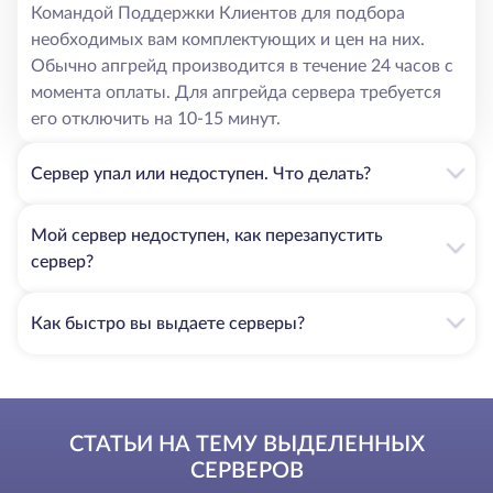
Командой Поддержки Клиентов для подбора
необходимых вам комплектующих и цен на них.
Обычно апгрейд производится в течение 24 часов с
момента оплаты. Для апгрейда сервера требуется
его отключить на 10-15 минут.
Сервер упал или недоступен. Что делать?
Мой сервер недоступен, как перезапустить
сервер?
Как быстро вы выдаете серверы?
СТАТЬИ НА ТЕМУ ВЫДЕЛЕННЫХ
СЕРВЕРОВ