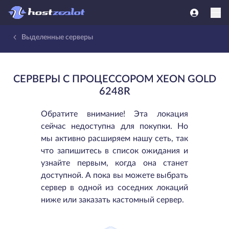
Выделенные серверы
СЕРВЕРЫ С ПРОЦЕССОРОМ XEON GOLD
6248R
Обратите внимание! Эта локация
сейчас недоступна для покупки. Но
мы активно расширяем нашу сеть, так
что запишитесь в список ожидания и
узнайте первым, когда она станет
доступной. А пока вы можете выбрать
сервер в одной из соседних локаций
ниже или заказать кастомный сервер.