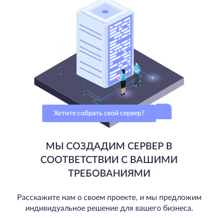
Хотите собрать свой сервер?
МЫ СОЗДАДИМ СЕРВЕР В
СООТВЕТСТВИИ С ВАШИМИ
ТРЕБОВАНИЯМИ
Расскажите нам о своем проекте, и мы предложим
индивидуальное решение для вашего бизнеса.