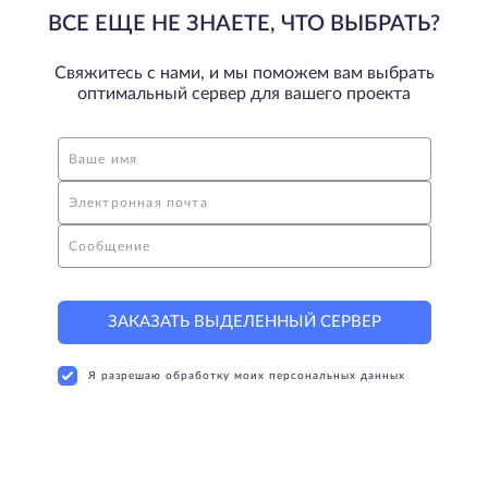
ВСЕ ЕЩЕ НЕ ЗНАЕТЕ, ЧТО ВЫБРАТЬ?
Свяжитесь с нами, и мы поможем вам выбрать
оптимальный сервер для вашего проекта
Ваше имя
Электронная почта
Сообщение
ЗАКАЗАТЬ ВЫДЕЛЕННЫЙ СЕРВЕР
Я разрешаю обработку моих персональных данных