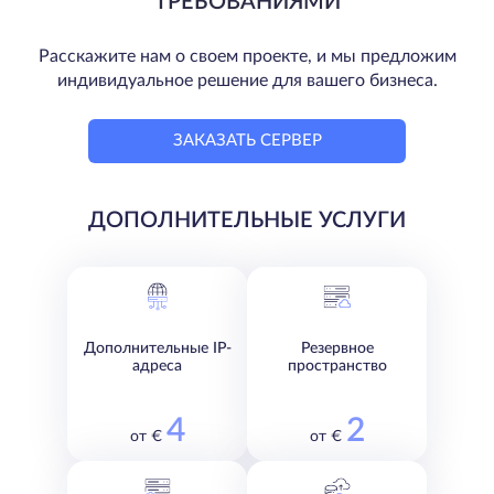
ТРЕБОВАНИЯМИ
Расскажите нам о своем проекте, и мы предложим
индивидуальное решение для вашего бизнеса.
ЗАКАЗАТЬ СЕРВЕР
ДОПОЛНИТЕЛЬНЫЕ УСЛУГИ
Дополнительные IP-
Резервное
адреса
пространство
4
2
от €
от €