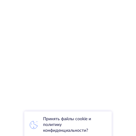
Принять файлы cookie и
политику
конфиденциальности?