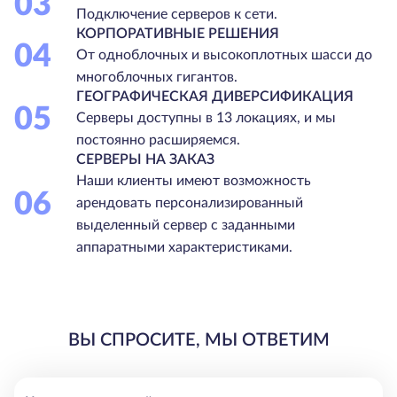
03
Подключение серверов к сети.
КОРПОРАТИВНЫЕ РЕШЕНИЯ
04
От одноблочных и высокоплотных шасси до
многоблочных гигантов.
ГЕОГРАФИЧЕСКАЯ ДИВЕРСИФИКАЦИЯ
05
Серверы доступны в 13 локациях, и мы
постоянно расширяемся.
СЕРВЕРЫ НА ЗАКАЗ
Наши клиенты имеют возможность
06
арендовать персонализированный
выделенный сервер с заданными
аппаратными характеристиками.
ВЫ СПРОСИТЕ, МЫ ОТВЕТИМ