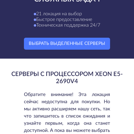
21 локация на выбор
Быстрое предоставление
Техническая поддержка 24/7
ВЫБРАТЬ ВЫДЕЛЕННЫЕ СЕРВЕРЫ
СЕРВЕРЫ С ПРОЦЕССОРОМ XEON E5-
2690V4
Обратите внимание! Эта локация
сейчас недоступна для покупки. Но
мы активно расширяем нашу сеть, так
что запишитесь в список ожидания и
узнайте первым, когда она станет
доступной. А пока вы можете выбрать