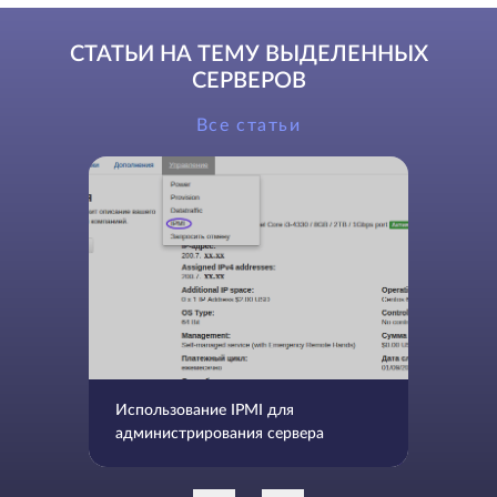
СТАТЬИ НА ТЕМУ ВЫДЕЛЕННЫХ
СЕРВЕРОВ
Все статьи
Использование IPMI для
администрирования сервера