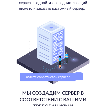
сервер в одной из соседних локаций
ниже или заказать кастомный сервер.
Хотите собрать свой сервер?
МЫ СОЗДАДИМ СЕРВЕР В
СООТВЕТСТВИИ С ВАШИМИ