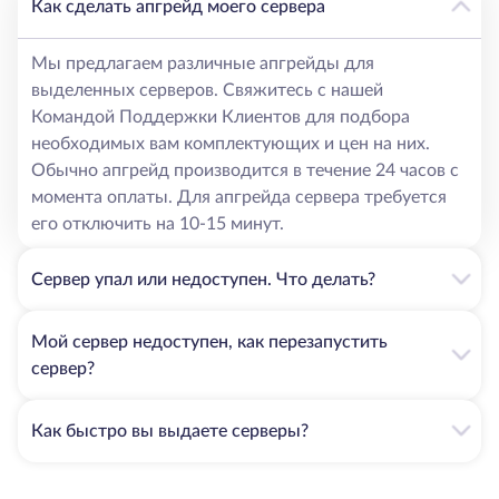
Как сделать апгрейд моего сервера
Мы предлагаем различные апгрейды для
выделенных серверов. Свяжитесь с нашей
Командой Поддержки Клиентов для подбора
необходимых вам комплектующих и цен на них.
Обычно апгрейд производится в течение 24 часов с
момента оплаты. Для апгрейда сервера требуется
его отключить на 10-15 минут.
Сервер упал или недоступен. Что делать?
Мой сервер недоступен, как перезапустить
сервер?
Как быстро вы выдаете серверы?