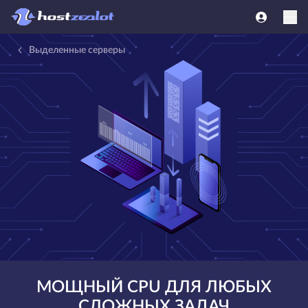
Выделенные серверы
МОЩНЫЙ CPU ДЛЯ ЛЮБЫХ
СЛОЖНЫХ ЗАДАЧ