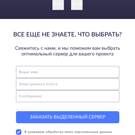
ВСЕ ЕЩЕ НЕ ЗНАЕТЕ, ЧТО ВЫБРАТЬ?
Свяжитесь с нами, и мы поможем вам выбрать
оптимальный сервер для вашего проекта
Ваше имя
Электронная почта
Сообщение
ЗАКАЗАТЬ ВЫДЕЛЕННЫЙ СЕРВЕР
Я разрешаю обработку моих персональных данных