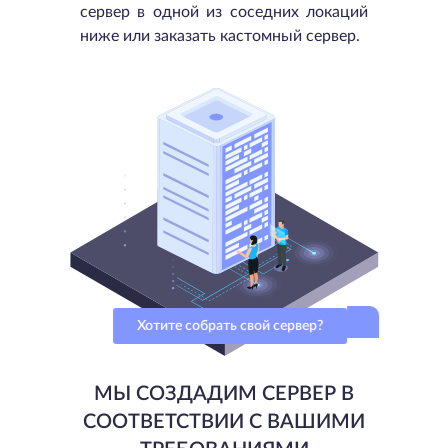
сервер в одной из соседних локаций
ниже или заказать кастомный сервер.
Хотите собрать свой сервер?
МЫ СОЗДАДИМ СЕРВЕР В
СООТВЕТСТВИИ С ВАШИМИ