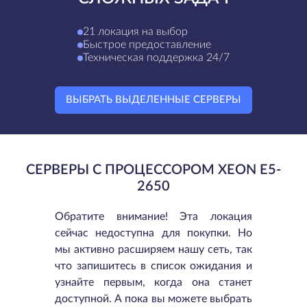
21 локация на выбор
Быстрое предоставление
Техническая поддержка 24/7
ВЫБРАТЬ ВЫДЕЛЕННЫЕ СЕРВЕРЫ
СЕРВЕРЫ С ПРОЦЕССОРОМ XEON E5-
2650
Обратите внимание! Эта локация
сейчас недоступна для покупки. Но
мы активно расширяем нашу сеть, так
что запишитесь в список ожидания и
узнайте первым, когда она станет
доступной. А пока вы можете выбрать