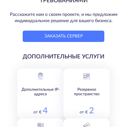
ТРЕБОВАНИЯМИ
Расскажите нам о своем проекте, и мы предложим
индивидуальное решение для вашего бизнеса.
ЗАКАЗАТЬ СЕРВЕР
ДОПОЛНИТЕЛЬНЫЕ УСЛУГИ
Дополнительные IP-
Резервное
адреса
пространство
4
2
от €
от €