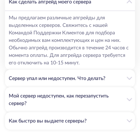
Как сделать апгрейд моего сервера
Мы предлагаем различные апгрейды для
выделенных серверов. Свяжитесь с нашей
Командой Поддержки Клиентов для подбора
необходимых вам комплектующих и цен на них.
Обычно апгрейд производится в течение 24 часов с
момента оплаты. Для апгрейда сервера требуется
его отключить на 10-15 минут.
Сервер упал или недоступен. Что делать?
Мой сервер недоступен, как перезапустить
сервер?
Как быстро вы выдаете серверы?