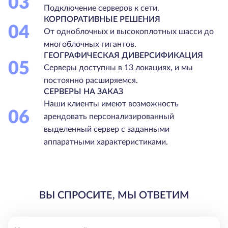
03
Подключение серверов к сети.
КОРПОРАТИВНЫЕ РЕШЕНИЯ
04
От одноблочных и высокоплотных шасси до
многоблочных гигантов.
ГЕОГРАФИЧЕСКАЯ ДИВЕРСИФИКАЦИЯ
05
Серверы доступны в 13 локациях, и мы
постоянно расширяемся.
СЕРВЕРЫ НА ЗАКАЗ
Наши клиенты имеют возможность
06
арендовать персонализированный
выделенный сервер с заданными
аппаратными характеристиками.
ВЫ СПРОСИТЕ, МЫ ОТВЕТИМ