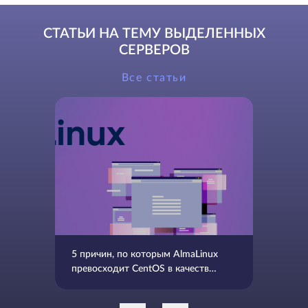
СТАТЬИ НА ТЕМУ ВЫДЕЛЕННЫХ
СЕРВЕРОВ
Все статьи
5 причин, по которым AlmaLinux
превосходит CentOS в качестве
альтернативы