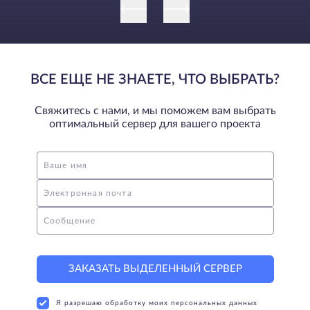
ВСЕ ЕЩЕ НЕ ЗНАЕТЕ, ЧТО ВЫБРАТЬ?
Свяжитесь с нами, и мы поможем вам выбрать
оптимальный сервер для вашего проекта
Ваше имя
Электронная почта
Сообщение
ЗАКАЗАТЬ ВЫДЕЛЕННЫЙ СЕРВЕР
Я разрешаю обработку моих персональных данных