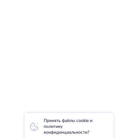
Принять файлы cookie и
политику
конфиденциальности?