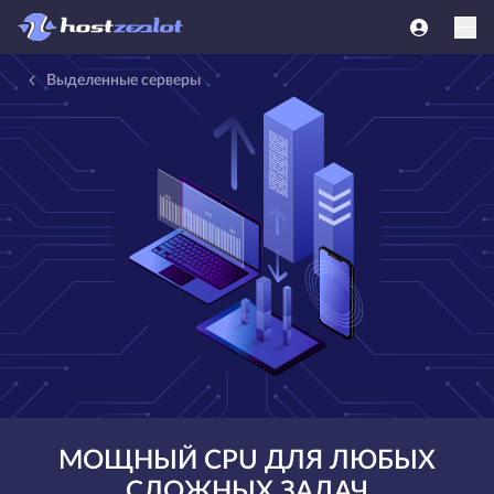
Выделенные серверы
МОЩНЫЙ CPU ДЛЯ ЛЮБЫХ
СЛОЖНЫХ ЗАДАЧ