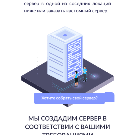
сервер в одной из соседних локаций
ниже или заказать кастомный сервер.
Хотите собрать свой сервер?
МЫ СОЗДАДИМ СЕРВЕР В
СООТВЕТСТВИИ С ВАШИМИ