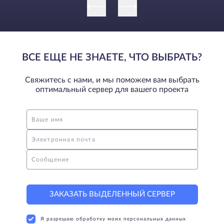
ВСЕ ЕЩЕ НЕ ЗНАЕТЕ, ЧТО ВЫБРАТЬ?
Свяжитесь с нами, и мы поможем вам выбрать
оптимальный сервер для вашего проекта
Ваше имя
Электронная почта
Сообщение
ЗАКАЗАТЬ ВЫДЕЛЕННЫЙ СЕРВЕР
Я разрешаю обработку моих персональных данных