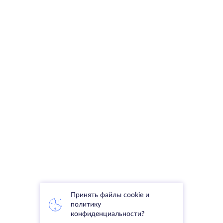
Принять файлы cookie и
политику
конфиденциальности?