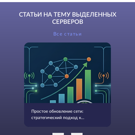
СТАТЬИ НА ТЕМУ ВЫДЕЛЕННЫХ
СЕРВЕРОВ
Все статьи
Простое обновление сети:
стратегический подход к
развитию инфраструктуры