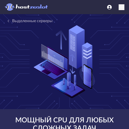
Выделенные серверы
МОЩНЫЙ CPU ДЛЯ ЛЮБЫХ
СЛОЖНЫХ ЗАДАЧ