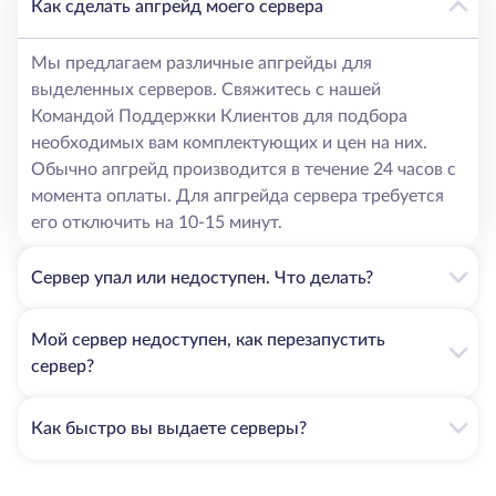
Как сделать апгрейд моего сервера
Мы предлагаем различные апгрейды для
выделенных серверов. Свяжитесь с нашей
Командой Поддержки Клиентов для подбора
необходимых вам комплектующих и цен на них.
Обычно апгрейд производится в течение 24 часов с
момента оплаты. Для апгрейда сервера требуется
его отключить на 10-15 минут.
Сервер упал или недоступен. Что делать?
Мой сервер недоступен, как перезапустить
сервер?
Как быстро вы выдаете серверы?