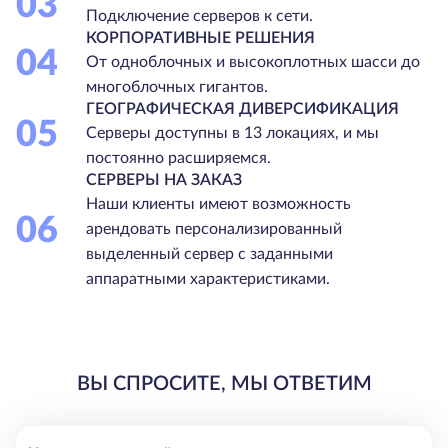
03
Подключение серверов к сети.
КОРПОРАТИВНЫЕ РЕШЕНИЯ
04
От одноблочных и высокоплотных шасси до
многоблочных гигантов.
ГЕОГРАФИЧЕСКАЯ ДИВЕРСИФИКАЦИЯ
05
Серверы доступны в 13 локациях, и мы
постоянно расширяемся.
СЕРВЕРЫ НА ЗАКАЗ
Наши клиенты имеют возможность
06
арендовать персонализированный
выделенный сервер с заданными
аппаратными характеристиками.
ВЫ СПРОСИТЕ, МЫ ОТВЕТИМ