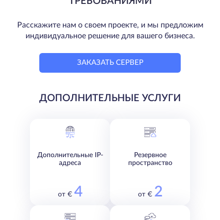
ТРЕБОВАНИЯМИ
Расскажите нам о своем проекте, и мы предложим
индивидуальное решение для вашего бизнеса.
ЗАКАЗАТЬ СЕРВЕР
ДОПОЛНИТЕЛЬНЫЕ УСЛУГИ
Дополнительные IP-
Резервное
адреса
пространство
4
2
от €
от €