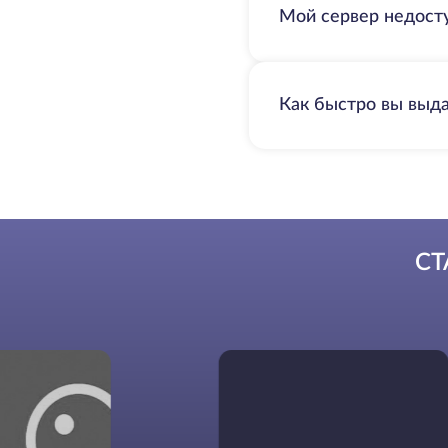
Мой сервер недосту
Как быстро вы выд
СТ