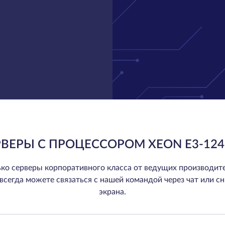
РВЕРЫ С ПРОЦЕССОРОМ XEON E3-124
ко серверы корпоративного класса от ведущих производите
ы всегда можете связаться с нашей командой через чат или сн
экрана.