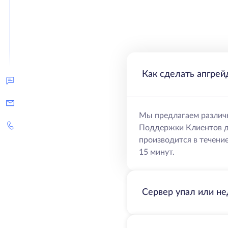
Как сделать апгрей
Мы предлагаем различ
Поддержки Клиентов д
производится в течение
15 минут.
Сервер упал или не