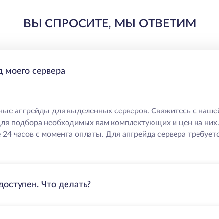
ВЫ СПРОСИТЕ, МЫ ОТВЕТИМ
д моего сервера
ные апгрейды для выделенных серверов. Свяжитесь с наше
ля подбора необходимых вам комплектующих и цен на них
 24 часов с момента оплаты. Для апгрейда сервера требуетс
доступен. Что делать?