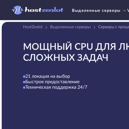
Выделенные серверы
HostZealot
Выделенные серверы
Серверы с проц
МОЩНЫЙ CPU ДЛЯ Л
СЛОЖНЫХ ЗАДАЧ
21 локация на выбор
Быстрое предоставление
Техническая поддержка 24/7