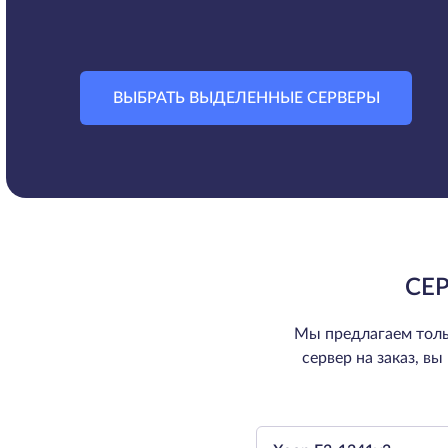
ВЫБРАТЬ ВЫДЕЛЕННЫЕ СЕРВЕРЫ
СЕ
Мы предлагаем толь
сервер на заказ, в