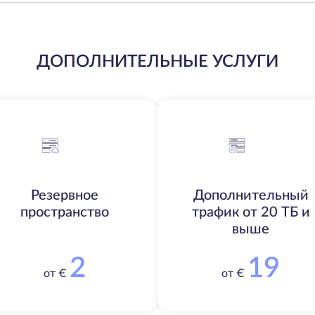
ДОПОЛНИТЕЛЬНЫЕ УСЛУГИ
Резервное
Дополнительный
пространство
трафик от 20 ТБ и
выше
2
19
от €
от €