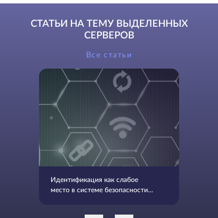
СТАТЬИ НА ТЕМУ ВЫДЕЛЕННЫХ
СЕРВЕРОВ
Все статьи
Идентификация как слабое
место в системе безопасности
данных