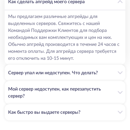
Как сделать апгрейд моего сервера
Мы предлагаем различные апгрейды для
выделенных серверов. Свяжитесь с нашей
Командой Поддержки Клиентов для подбора
необходимых вам комплектующих и цен на них.
Обычно апгрейд производится в течение 24 часов с
момента оплаты. Для апгрейда сервера требуется
его отключить на 10-15 минут.
Сервер упал или недоступен. Что делать?
Мой сервер недоступен, как перезапустить
сервер?
Как быстро вы выдаете серверы?