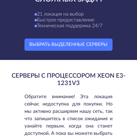
21 локация на выбор
Быстрое предоставление
Техническая поддержка 24/7
ВЫБРАТЬ ВЫДЕЛЕННЫЕ СЕРВЕРЫ
СЕРВЕРЫ С ПРОЦЕССОРОМ XEON E3-
1231V3
Обратите внимание! Эта локация
сейчас недоступна для покупки. Но
мы активно расширяем нашу сеть, так
что запишитесь в список ожидания и
узнайте первым, когда она станет
доступной. А пока вы можете выбрать