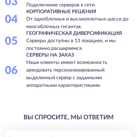
03
Подключение серверов к сети.
КОРПОРАТИВНЫЕ РЕШЕНИЯ
04
От одноблочных и высокоплотных шасси до
многоблочных гигантов.
ГЕОГРАФИЧЕСКАЯ ДИВЕРСИФИКАЦИЯ
05
Серверы доступны в 13 локациях, и мы
постоянно расширяемся.
СЕРВЕРЫ НА ЗАКАЗ
Наши клиенты имеют возможность
06
арендовать персонализированный
выделенный сервер с заданными
аппаратными характеристиками.
ВЫ СПРОСИТЕ, МЫ ОТВЕТИМ