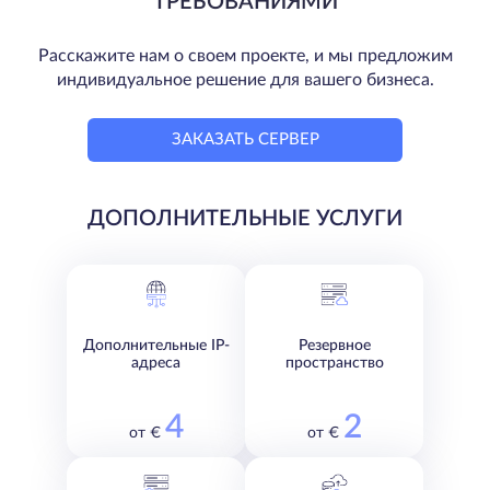
ТРЕБОВАНИЯМИ
Расскажите нам о своем проекте, и мы предложим
индивидуальное решение для вашего бизнеса.
ЗАКАЗАТЬ СЕРВЕР
ДОПОЛНИТЕЛЬНЫЕ УСЛУГИ
Дополнительные IP-
Резервное
адреса
пространство
4
2
от €
от €