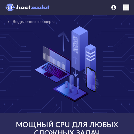
Выделенные серверы
МОЩНЫЙ CPU ДЛЯ ЛЮБЫХ
СЛОЖНЫХ ЗАДАЧ