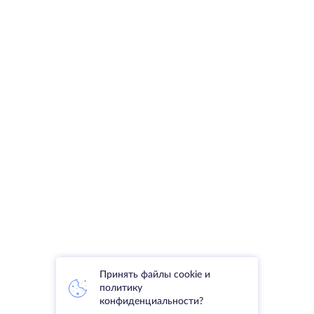
Принять файлы cookie и
политику
конфиденциальности?