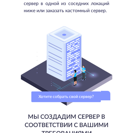
сервер в одной из соседних локаций
ниже или заказать кастомный сервер.
Хотите собрать свой сервер?
МЫ СОЗДАДИМ СЕРВЕР В
СООТВЕТСТВИИ С ВАШИМИ