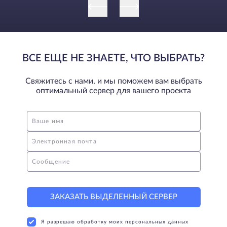
ВСЕ ЕЩЕ НЕ ЗНАЕТЕ, ЧТО ВЫБРАТЬ?
Свяжитесь с нами, и мы поможем вам выбрать
оптимальный сервер для вашего проекта
Ваше имя
Электронная почта
Сообщение
ЗАКАЗАТЬ ВЫДЕЛЕННЫЙ СЕРВЕР
Я разрешаю обработку моих персональных данных