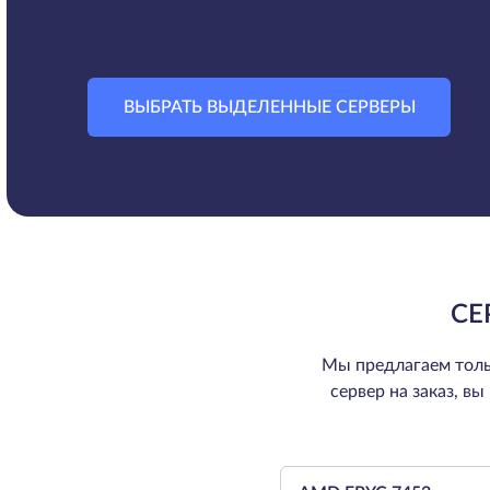
ВЫБРАТЬ ВЫДЕЛЕННЫЕ СЕРВЕРЫ
СЕ
Мы предлагаем толь
сервер на заказ, в