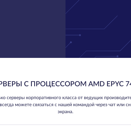
РВЕРЫ С ПРОЦЕССОРОМ AMD EPYC 7
ко серверы корпоративного класса от ведущих производите
ы всегда можете связаться с нашей командой через чат или сн
экрана.