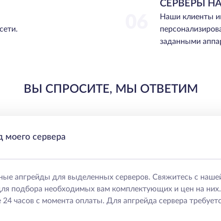
СЕРВЕРЫ НА
06
Наши клиенты и
сети.
персонализиров
заданными аппа
ВЫ СПРОСИТЕ, МЫ ОТВЕТИМ
д моего сервера
ные апгрейды для выделенных серверов. Свяжитесь с наше
ля подбора необходимых вам комплектующих и цен на них
 24 часов с момента оплаты. Для апгрейда сервера требуетс