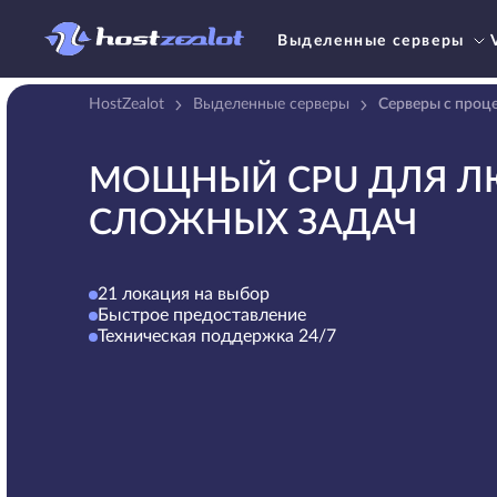
Выделенные серверы
HostZealot
Выделенные серверы
Серверы с проц
МОЩНЫЙ CPU ДЛЯ Л
СЛОЖНЫХ ЗАДАЧ
21 локация на выбор
Быстрое предоставление
Техническая поддержка 24/7