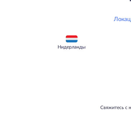
Локац
Нидерланды
Свяжитесь с 