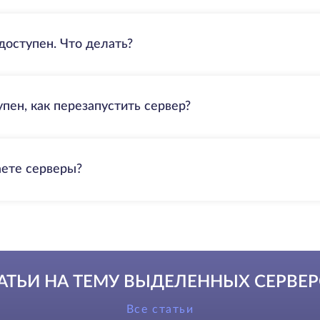
доступен. Что делать?
пен, как перезапустить сервер?
аете серверы?
АТЬИ НА ТЕМУ ВЫДЕЛЕННЫХ СЕРВЕ
Все статьи