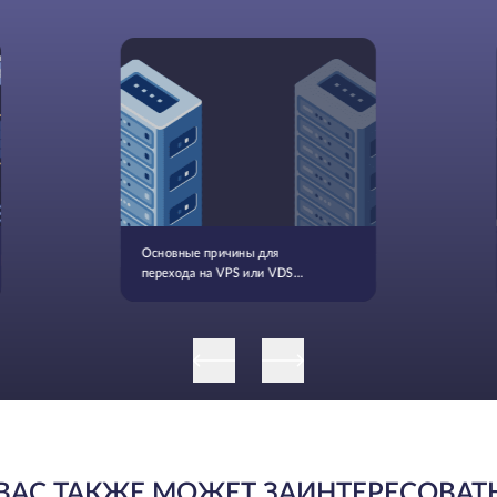
Основные причины для
перехода на VPS или VDS
серверы
ВАС ТАКЖЕ МОЖЕТ ЗАИНТЕРЕСОВАТ