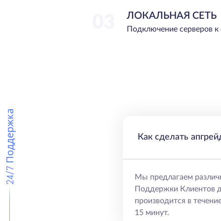
ЛОКАЛЬНАЯ СЕТЬ
03
Подключение серверов к 
24/7 Поддержка
Как сделать апгрей
Мы предлагаем различ
Поддержки Клиентов д
производится в течение
15 минут.