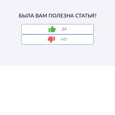
БЫЛА ВАМ ПОЛЕЗНА СТАТЬЯ?
ДА
НЕТ