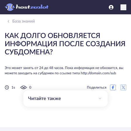
База знаний
КАК ДОЛГО ОБНОВЛЯЕТСЯ
ИНФОРМАЦИЯ ПОСЛЕ СОЗДАНИЯ
СУБДОМЕНА?
Это может занять от 24 до 48 часов. Пока информация не обновится, вы
можете заходить на субдомен по ссылке типа http://domain.com/sub
1s
0
Поделиться
Читайте также