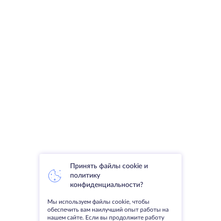
Принять файлы cookie и
политику
конфиденциальности?
Мы используем файлы cookie, чтобы
обеспечить вам наилучший опыт работы на
нашем сайте. Если вы продолжите работу