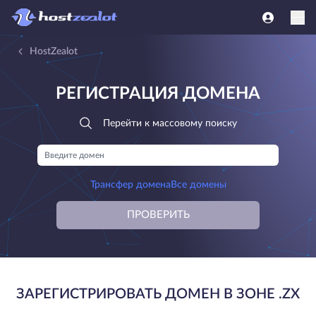
HostZealot
РЕГИСТРАЦИЯ ДОМЕНА
Перейти к массовому поиску
Трансфер домена
Все домены
ПРОВЕРИТЬ
ЗАРЕГИСТРИРОВАТЬ ДОМЕН В ЗОНЕ .ZX