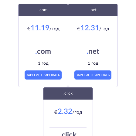
.com
.net
11.19
12.31
€
/год
€
/год
.
com
.
net
1 год
1 год
ЗАРЕГИСТРИРОВАТЬ
ЗАРЕГИСТРИРОВАТЬ
.click
2.32
€
/год
.
click