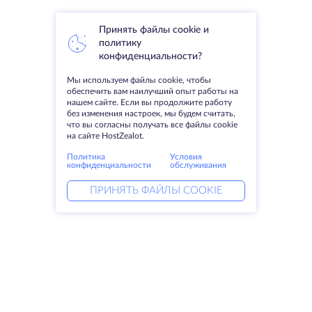
Принять файлы cookie и
политику
конфиденциальности?
Мы используем файлы cookie, чтобы
обеспечить вам наилучший опыт работы на
нашем сайте. Если вы продолжите работу
без изменения настроек, мы будем считать,
что вы согласны получать все файлы cookie
на сайте HostZealot.
Политика
Условия
конфиденциальности
обслуживания
ПРИНЯТЬ ФАЙЛЫ COOKIE
Услуги
Решения