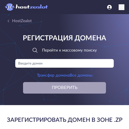
HostZealot
РЕГИСТРАЦИЯ ДОМЕНА
Перейти к массовому поиску
Трансфер домена
Все домены
ПРОВЕРИТЬ
ЗАРЕГИСТРИРОВАТЬ ДОМЕН В ЗОНЕ .ZP