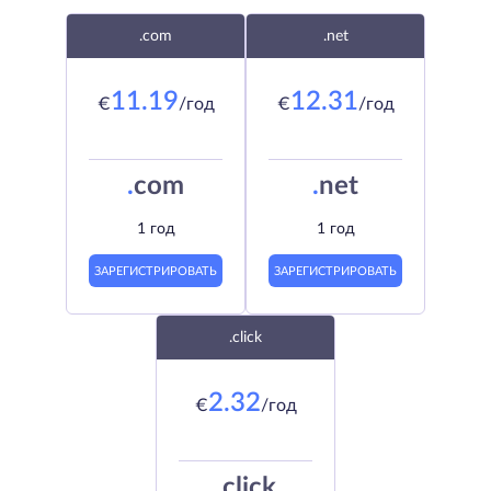
.com
.net
11.19
12.31
€
/год
€
/год
.
com
.
net
1 год
1 год
ЗАРЕГИСТРИРОВАТЬ
ЗАРЕГИСТРИРОВАТЬ
.click
2.32
€
/год
.
click