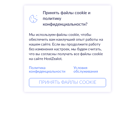
Принять файлы cookie и
политику
конфиденциальности?
Мы используем файлы cookie, чтобы
обеспечить вам наилучший опыт работы на
нашем сайте. Если вы продолжите работу
без изменения настроек, мы будем считать,
что вы согласны получать все файлы cookie
на сайте HostZealot.
Политика
Условия
конфиденциальности
обслуживания
ПРИНЯТЬ ФАЙЛЫ COOKIE
Услуги
Решения