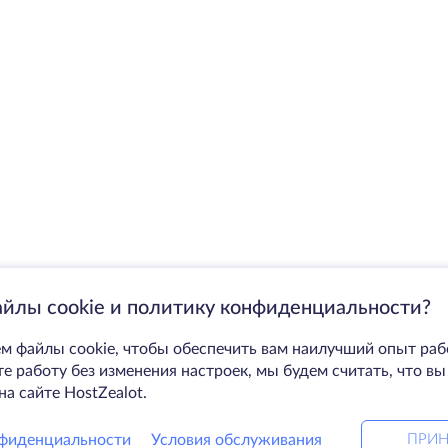
айлы cookie и политику конфиденциальности?
м файлы cookie, чтобы обеспечить вам наилучший опыт раб
 работу без изменения настроек, мы будем считать, что вы
на сайте HostZealot.
фиденциальности
Условия обслуживания
ПРИН