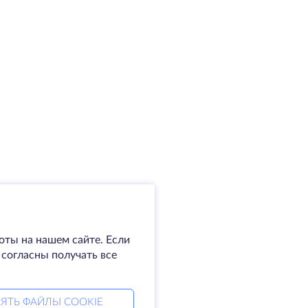
оты на нашем сайте. Если
 согласны получать все
ЯТЬ ФАЙЛЫ COOKIE