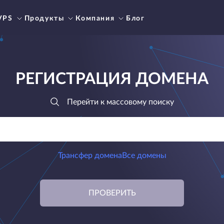
VPS
Продукты
Компания
Блог
РЕГИСТРАЦИЯ ДОМЕНА
Перейти к массовому поиску
Трансфер домена
Все домены
ПРОВЕРИТЬ