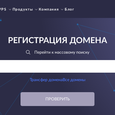
VPS
Продукты
Компания
Блог
РЕГИСТРАЦИЯ ДОМЕНА
Перейти к массовому поиску
Трансфер домена
Все домены
ПРОВЕРИТЬ