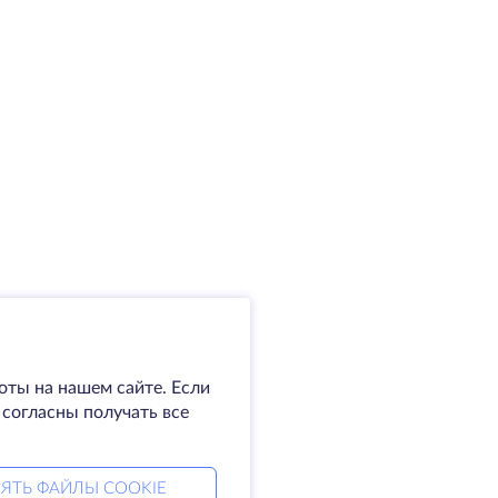
оты на нашем сайте. Если
 согласны получать все
ЯТЬ ФАЙЛЫ COOKIE