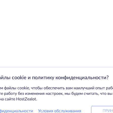
айлы cookie и политику конфиденциальности?
м файлы cookie, чтобы обеспечить вам наилучший опыт раб
 работу без изменения настроек, мы будем считать, что вы
на сайте HostZealot.
фиденциальности
Условия обслуживания
ПРИН