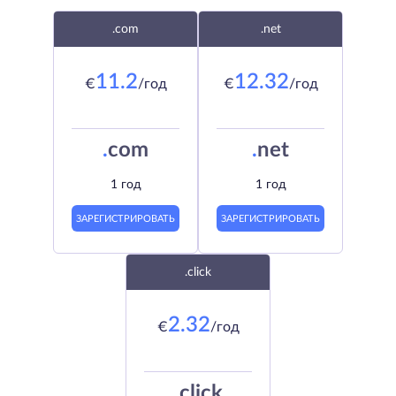
.com
.net
11.2
12.32
€
/год
€
/год
.
com
.
net
1 год
1 год
ЗАРЕГИСТРИРОВАТЬ
ЗАРЕГИСТРИРОВАТЬ
.click
2.32
€
/год
.
click