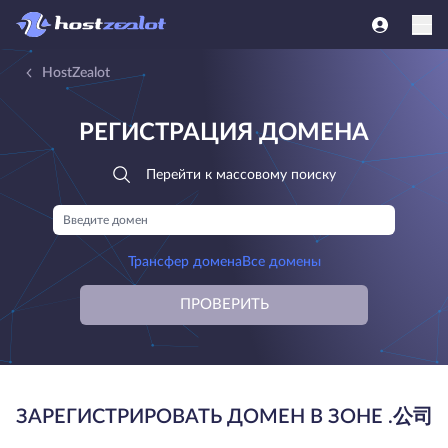
HostZealot
РЕГИСТРАЦИЯ ДОМЕНА
Перейти к массовому поиску
Трансфер домена
Все домены
ПРОВЕРИТЬ
ЗАРЕГИСТРИРОВАТЬ ДОМЕН В ЗОНЕ .公司