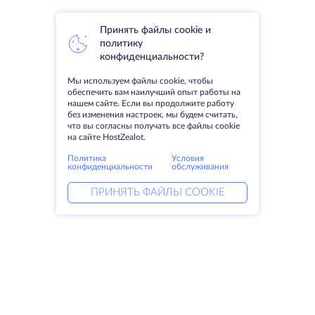
Принять файлы cookie и
политику
конфиденциальности?
Мы используем файлы cookie, чтобы
обеспечить вам наилучший опыт работы на
нашем сайте. Если вы продолжите работу
без изменения настроек, мы будем считать,
что вы согласны получать все файлы cookie
на сайте HostZealot.
Политика
Условия
конфиденциальности
обслуживания
ПРИНЯТЬ ФАЙЛЫ COOKIE
Услуги
Решения