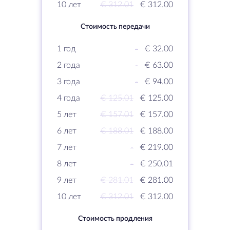
10 лет
€ 312.01
€ 312.00
Стоимость передачи
1 год
-
€ 32.00
2 года
-
€ 63.00
3 года
-
€ 94.00
4 года
€ 125.01
€ 125.00
5 лет
€ 157.01
€ 157.00
6 лет
€ 188.01
€ 188.00
7 лет
-
€ 219.00
8 лет
-
€ 250.01
9 лет
€ 281.01
€ 281.00
10 лет
€ 312.01
€ 312.00
Стоимость продления