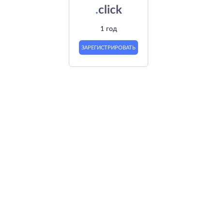
.
click
1 год
ЗАРЕГИСТРИРОВАТЬ