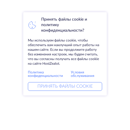
Принять файлы cookie и
политику
конфиденциальности?
Мы используем файлы cookie, чтобы
обеспечить вам наилучший опыт работы на
нашем сайте. Если вы продолжите работу
без изменения настроек, мы будем считать,
что вы согласны получать все файлы cookie
на сайте HostZealot.
Политика
Условия
конфиденциальности
обслуживания
ПРИНЯТЬ ФАЙЛЫ COOKIE