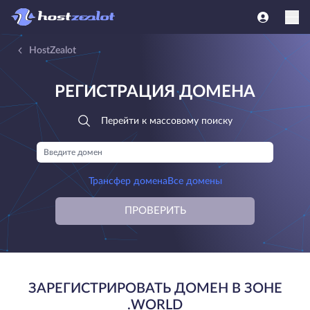
HostZealot
РЕГИСТРАЦИЯ ДОМЕНА
Перейти к массовому поиску
Трансфер домена
Все домены
ПРОВЕРИТЬ
ЗАРЕГИСТРИРОВАТЬ ДОМЕН В ЗОНЕ
.WORLD