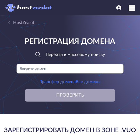
HostZealot
РЕГИСТРАЦИЯ ДОМЕНА
Перейти к массовому поиску
Трансфер домена
Все домены
ПРОВЕРИТЬ
ЗАРЕГИСТРИРОВАТЬ ДОМЕН В ЗОНЕ .VUO