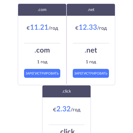
.com
.net
11.21
12.33
€
/год
€
/год
.
com
.
net
1 год
1 год
ЗАРЕГИСТРИРОВАТЬ
ЗАРЕГИСТРИРОВАТЬ
.click
2.32
€
/год
.
click