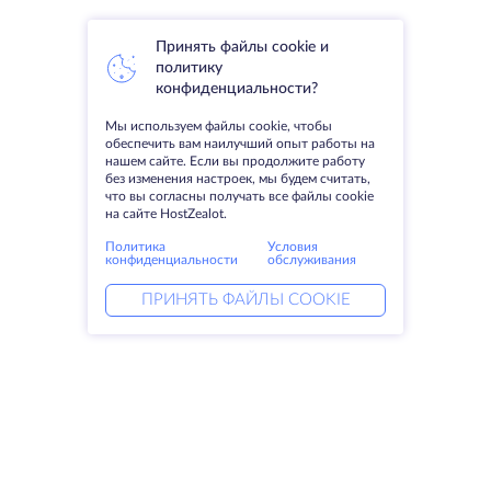
Принять файлы cookie и
политику
конфиденциальности?
Мы используем файлы cookie, чтобы
обеспечить вам наилучший опыт работы на
нашем сайте. Если вы продолжите работу
без изменения настроек, мы будем считать,
что вы согласны получать все файлы cookie
на сайте HostZealot.
Политика
Условия
конфиденциальности
обслуживания
ПРИНЯТЬ ФАЙЛЫ COOKIE
Услуги
Решения