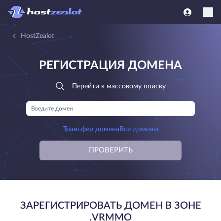
HostZealot
РЕГИСТРАЦИЯ ДОМЕНА
Перейти к массовому поиску
Трансфер домена
Все домены
ПРОВЕРИТЬ
ЗАРЕГИСТРИРОВАТЬ ДОМЕН В ЗОНЕ
.VRMMO