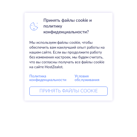
Принять файлы cookie и
политику
конфиденциальности?
Мы используем файлы cookie, чтобы
обеспечить вам наилучший опыт работы на
нашем сайте. Если вы продолжите работу
без изменения настроек, мы будем считать,
что вы согласны получать все файлы cookie
на сайте HostZealot.
Политика
Условия
конфиденциальности
обслуживания
ПРИНЯТЬ ФАЙЛЫ COOKIE