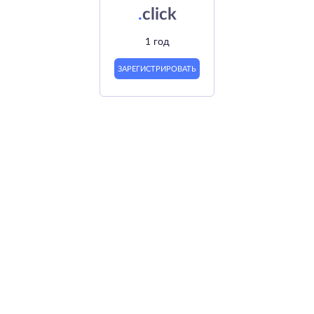
.
click
1 год
ЗАРЕГИСТРИРОВАТЬ