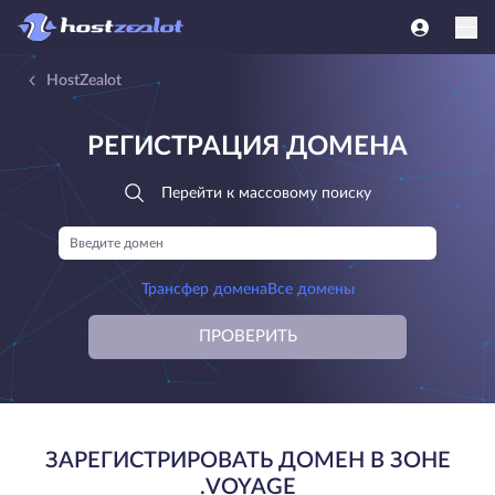
HostZealot
РЕГИСТРАЦИЯ ДОМЕНА
Перейти к массовому поиску
Трансфер домена
Все домены
ПРОВЕРИТЬ
ЗАРЕГИСТРИРОВАТЬ ДОМЕН В ЗОНЕ
.VOYAGE