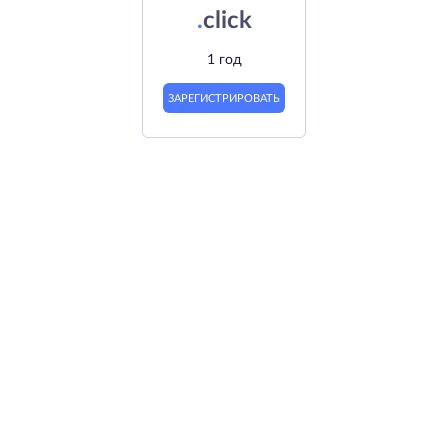
.
click
1 год
ЗАРЕГИСТРИРОВАТЬ