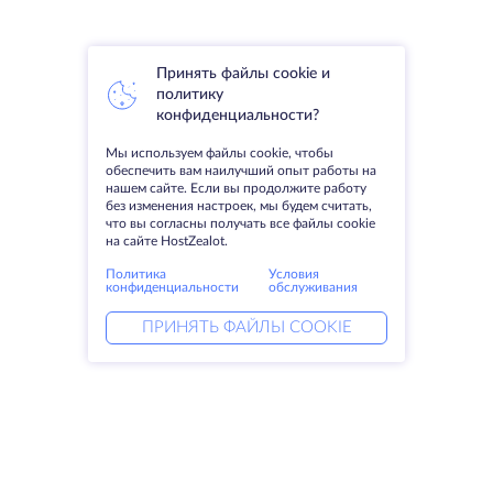
Принять файлы cookie и
политику
конфиденциальности?
Мы используем файлы cookie, чтобы
обеспечить вам наилучший опыт работы на
нашем сайте. Если вы продолжите работу
без изменения настроек, мы будем считать,
что вы согласны получать все файлы cookie
на сайте HostZealot.
Политика
Условия
конфиденциальности
обслуживания
ПРИНЯТЬ ФАЙЛЫ COOKIE