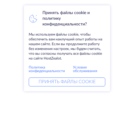
Принять файлы cookie и
политику
конфиденциальности?
Мы используем файлы cookie, чтобы
обеспечить вам наилучший опыт работы на
нашем сайте. Если вы продолжите работу
без изменения настроек, мы будем считать,
что вы согласны получать все файлы cookie
на сайте HostZealot.
Политика
Условия
конфиденциальности
обслуживания
ПРИНЯТЬ ФАЙЛЫ COOKIE
Услуги
Решения