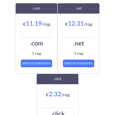
.com
.net
11.19
12.31
€
/год
€
/год
.
com
.
net
1 год
1 год
ЗАРЕГИСТРИРОВАТЬ
ЗАРЕГИСТРИРОВАТЬ
.click
2.32
€
/год
.
click