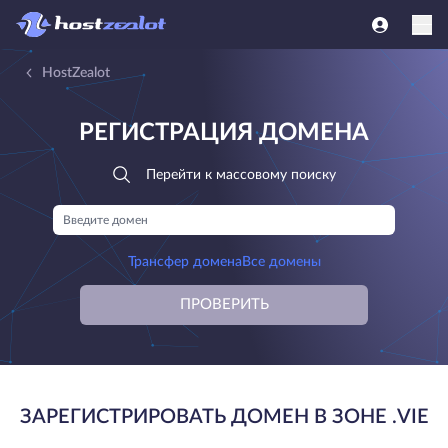
HostZealot
РЕГИСТРАЦИЯ ДОМЕНА
Перейти к массовому поиску
Трансфер домена
Все домены
ПРОВЕРИТЬ
ЗАРЕГИСТРИРОВАТЬ ДОМЕН В ЗОНЕ .VIE